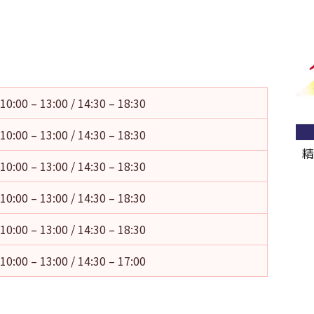
10:00 – 13:00 / 14:30 – 18:30
10:00 – 13:00 / 14:30 – 18:30
精
10:00 – 13:00 / 14:30 – 18:30
10:00 – 13:00 / 14:30 – 18:30
10:00 – 13:00 / 14:30 – 18:30
10:00 – 13:00 / 14:30 – 17:00