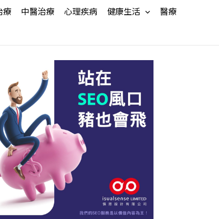
治療
中醫治療
心理疾病
健康生活
醫療