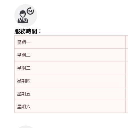
服務時間：
星期一
星期二
星期三
星期四
星期五
星期六