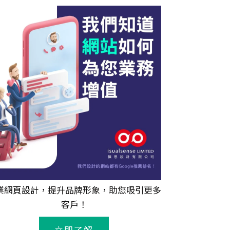
業
網頁設計
，提升品牌形象，助您吸引更多
客戶！
立即了解