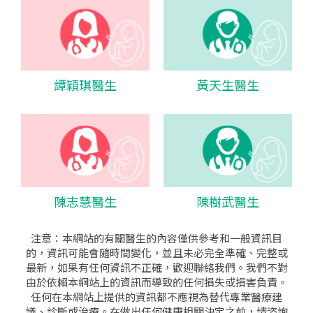
譚穎琪醫生
黃天生醫生
陳志慧醫生
陳樹武醫生
注意：本網站的有關醫生的內容僅供參考和一般資訊目
的，資訊可能會隨時間變化，並且未必完全準確、完整或
最新，如果有任何資訊不正確，歡迎聯絡我們。我們不對
由於依賴本網站上的資訊而導致的任何損失或損害負責。
任何在本網站上提供的資訊都不應視為替代專業醫療建
議、診斷或治療。在做出任何健康相關決定之前，請咨詢