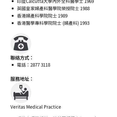
印度Calcutta大學內外全科醫學士 1969
英國皇家婦產科醫學院榮授院士 1988
香港婦產科學院院士 1989
香港醫學專科學院院士 (婦產科) 1993
聯絡方式：
電話：2877 3118
服務地址：
Veritas Medical Practice