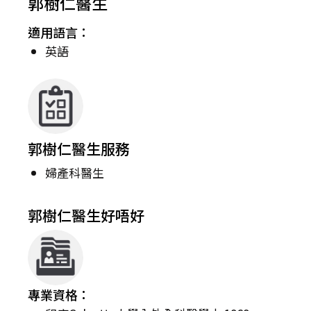
郭樹仁醫生
適用語言：
英語
郭樹仁醫生服務
婦產科醫生
郭樹仁醫生好唔好
專業資格：