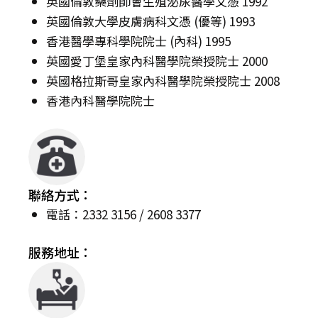
英國倫敦藥劑師會生殖泌尿醫學文憑 1992
英國倫敦大學皮膚病科文憑 (優等) 1993
香港醫學專科學院院士 (內科) 1995
英國愛丁堡皇家內科醫學院榮授院士 2000
英國格拉斯哥皇家內科醫學院榮授院士 2008
香港內科醫學院院士
聯絡方式：
電話：2332 3156 / 2608 3377
服務地址：