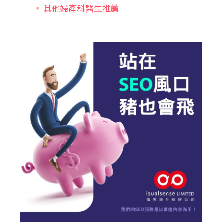
其他婦產科醫生推薦