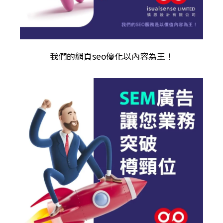
我們的
網頁seo優化
以內容為王！