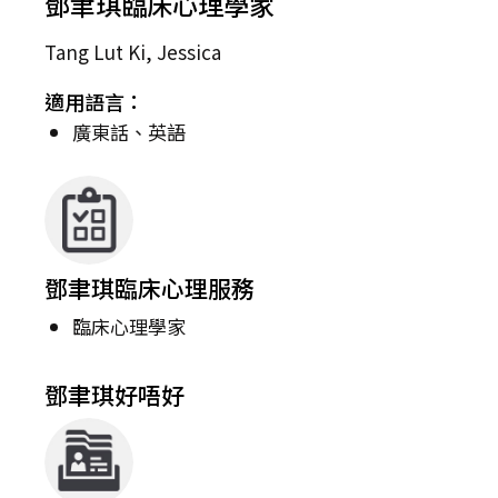
鄧聿琪臨床心理學家
Tang Lut Ki, Jessica
適用語言：
廣東話、英語
鄧聿琪臨床心理服務
臨床心理學家
鄧聿琪好唔好