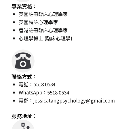
專業資格：
英國註冊臨床心理學家
英國特許心理學家
香港註冊臨床心理學家
心理學博士 (臨床心理學)
聯絡方式：
電話：5518 0534
WhatsApp：5518 0534
電郵：
jessicatangpsychology@gmail.com
服務地址：