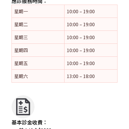
應診服務時間：
星期一
10:00 – 19:00
星期二
10:00 – 19:00
星期三
10:00 – 19:00
星期四
10:00 – 19:00
星期五
10:00 – 19:00
星期六
13:00 – 18:00
基本診金收費：