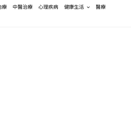
治療
中醫治療
心理疾病
健康生活
醫療