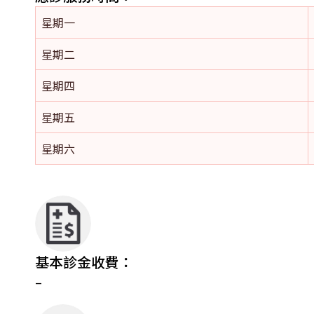
星期一
星期二
星期四
星期五
星期六
基本診金收費：
–