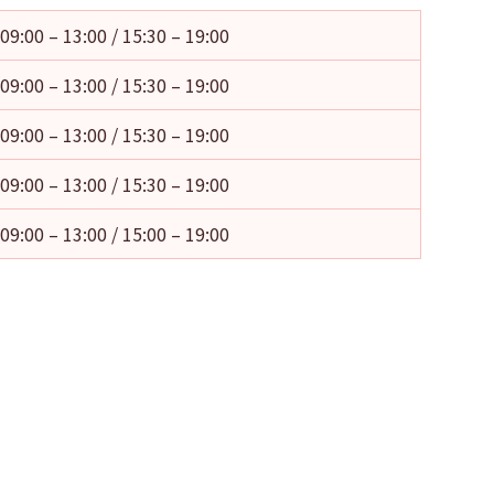
09:00 – 13:00 / 15:30 – 19:00
09:00 – 13:00 / 15:30 – 19:00
09:00 – 13:00 / 15:30 – 19:00
09:00 – 13:00 / 15:30 – 19:00
09:00 – 13:00 / 15:00 – 19:00