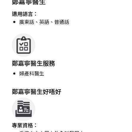
鄭嘉寧醫生
適用語言：
廣東話、英語、普通話
鄭嘉寧醫生服務
婦產科醫生
鄭嘉寧醫生好唔好
專業資格：