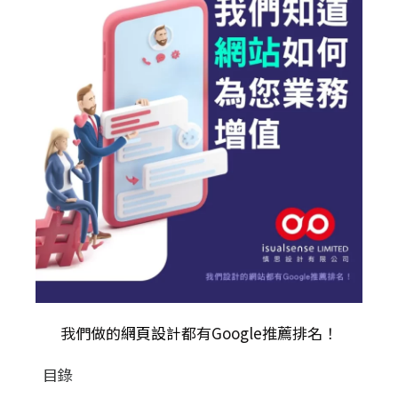
我們做的
網頁設計
都有Google推薦排名！
目錄