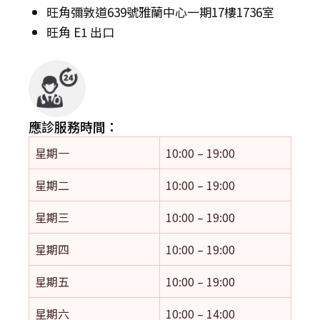
旺角彌敦道639號雅蘭中心一期17樓1736室
旺角 E1 出口
應診服務時間：
星期一
10:00 – 19:00
星期二
10:00 – 19:00
星期三
10:00 – 19:00
星期四
10:00 – 19:00
星期五
10:00 – 19:00
星期六
10:00 – 14:00