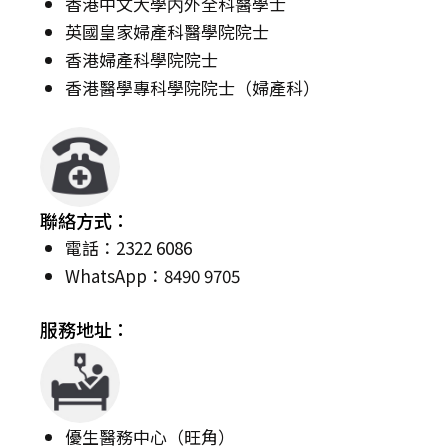
香港中文大學内外全科醫學士
英國皇家婦產科醫學院院士
香港婦產科學院院士
香港醫學專科學院院士（婦產科）
聯絡方式：
電話：2322 6086
WhatsApp：8490 9705
服務地址：
優生醫務中心（旺角）