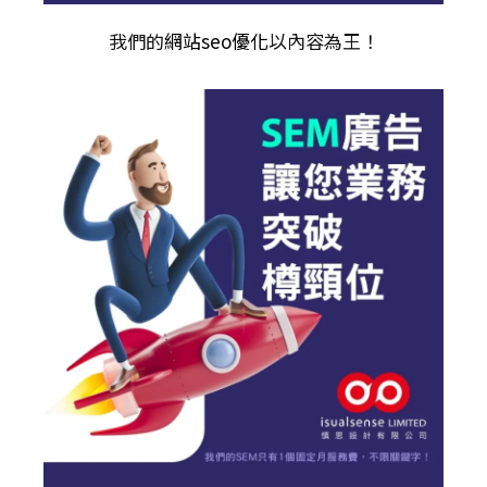
我們的
網站seo優化
以內容為王！