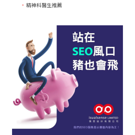
精神科醫生推薦