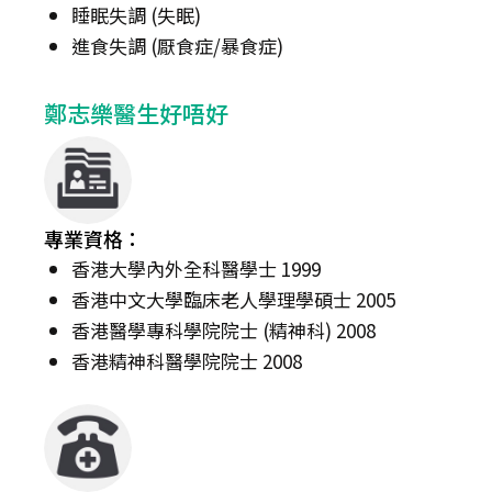
睡眠失調 (失眠)
進食失調 (厭食症/暴食症)
鄭志樂醫生好唔好
專業資格：
香港大學內外全科醫學士 1999
香港中文大學臨床老人學理學碩士 2005
香港醫學專科學院院士 (精神科) 2008
香港精神科醫學院院士 2008