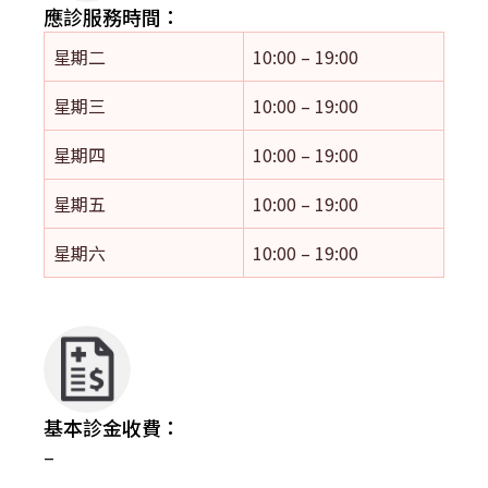
應診服務時間：
星期二
10:00 – 19:00
星期三
10:00 – 19:00
星期四
10:00 – 19:00
星期五
10:00 – 19:00
星期六
10:00 – 19:00
基本診金收費：
–