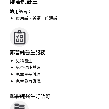
鄭碧純醫生
適用語言：
廣東話、英語、普通話
鄭碧純醫生服務
兒科醫生
兒童健康護理
兒童生長護理
兒童發育護理
鄭碧純醫生好唔好