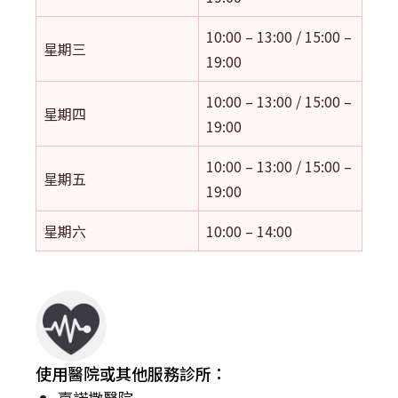
10:00 – 13:00 / 15:00 –
星期三
19:00
10:00 – 13:00 / 15:00 –
星期四
19:00
10:00 – 13:00 / 15:00 –
星期五
19:00
星期六
10:00 – 14:00
使用醫院或其他服務診所：
嘉諾撒醫院