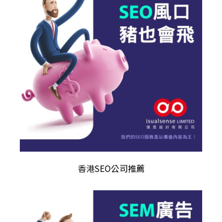
香港
SEO公司推薦