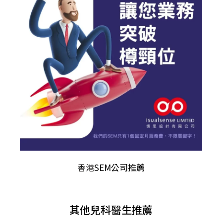
香港
SEM公司推薦
其他兒科醫生推薦