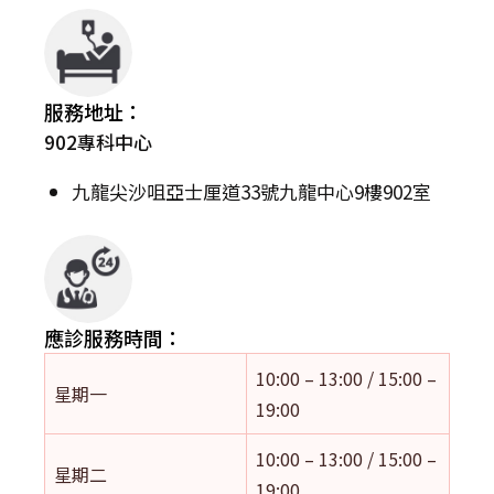
服務地址：
902專科中心
九龍尖沙咀亞士厘道33號九龍中心9樓902室
應診服務時間：
10:00 – 13:00 / 15:00 –
星期一
19:00
10:00 – 13:00 / 15:00 –
星期二
19:00