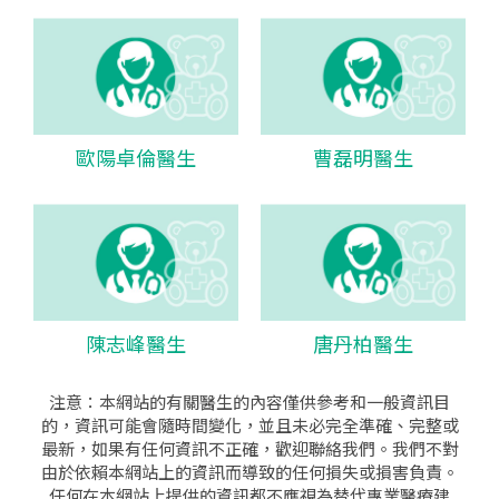
歐陽卓倫醫生
曹磊明醫生
陳志峰醫生
唐丹柏醫生
注意：本網站的有關醫生的內容僅供參考和一般資訊目
的，資訊可能會隨時間變化，並且未必完全準確、完整或
最新，如果有任何資訊不正確，歡迎聯絡我們。我們不對
由於依賴本網站上的資訊而導致的任何損失或損害負責。
任何在本網站上提供的資訊都不應視為替代專業醫療建