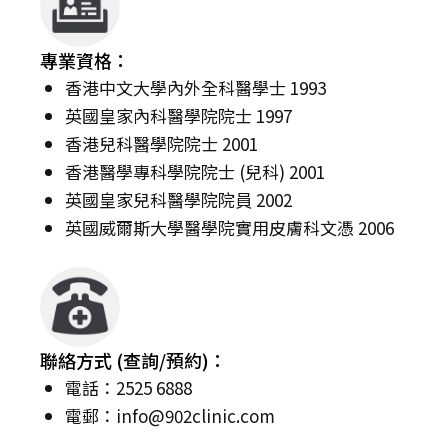
專業資格：
香港中文大學內外全科醫學士 1993
英國皇家內科醫學院院士 1997
香港兒科醫學院院士 2001
香港醫學專科學院院士 (兒科) 2001
英國皇家兒科醫學院院員 2002
英國威爾斯大學醫學院實用皮膚科文憑 2006
聯絡方式 (查詢/預約)：
電話：2525 6888
電郵：
info@902clinic.com