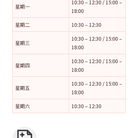
10:30 – 12:30 / 15:00 –
星期一
18:00
星期二
10:30 – 12:30
10:30 – 12:30 / 15:00 –
星期三
18:00
10:30 – 12:30 / 15:00 –
星期四
18:00
10:30 – 12:30 / 15:00 –
星期五
18:00
星期六
10:30 – 12:30