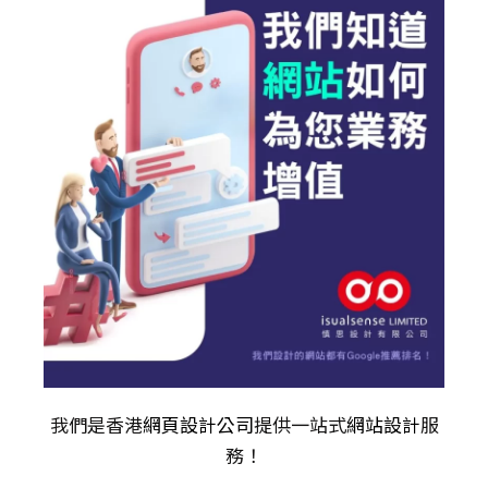
我們是香港
網頁設計公司
提供一站式
網站設計
服
務！