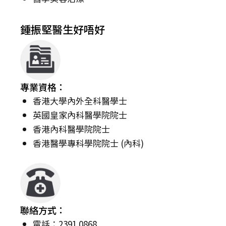
鍾振堅醫生好唔好
專業資格：
香港大學內外全科醫學士
英國皇家內科醫學院院士
香港內科醫學院院士
香港醫學專科學院院士 (內科)
聯絡方式：
電話：2391 0868