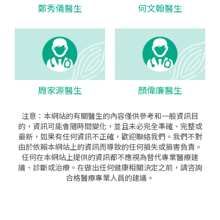
鄭秀儀醫生
何文翰醫生
周家源醫生
顏偉廉醫生
注意：本網站的有關醫生的內容僅供參考和一般資訊目
的，資訊可能會隨時間變化，並且未必完全準確、完整或
最新，如果有任何資訊不正確，歡迎聯絡我們。我們不對
由於依賴本網站上的資訊而導致的任何損失或損害負責。
任何在本網站上提供的資訊都不應視為替代專業醫療建
議、診斷或治療。在做出任何健康相關決定之前，請咨詢
合格醫療專業人員的建議。