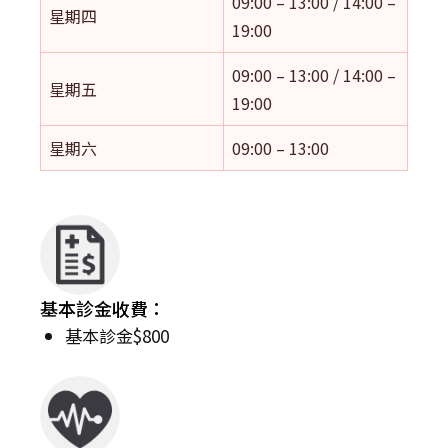
09:00 – 13:00 / 14:00 –
星期四
19:00
09:00 – 13:00 / 14:00 –
星期五
19:00
星期六
09:00 – 13:00
基本診金收費：
基本診金$800