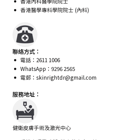
香港內科醫學院院士
香港醫學專科學院院士 (內科)
聯絡方式：
電話：2611 1006
WhatsApp：9296 2565
電郵：
skinrightdr@gmail.com
服務地址：
健衛皮膚手術及激光中心