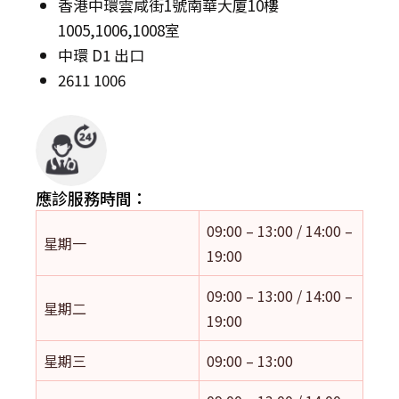
香港中環雲咸街1號南華大廈10樓
1005,1006,1008室
中環 D1 出口
2611 1006
應診服務時間：
09:00 – 13:00 / 14:00 –
星期一
19:00
09:00 – 13:00 / 14:00 –
星期二
19:00
星期三
09:00 – 13:00