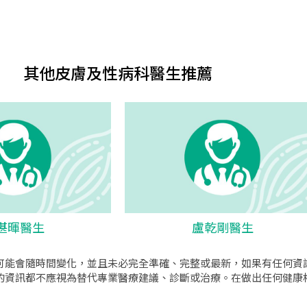
其他皮膚及性病科醫生推薦
湛暉醫生
盧乾剛醫生
可能會隨時間變化，並且未必完全準確、完整或最新，如果有任何資
的資訊都不應視為替代專業醫療建議、診斷或治療。在做出任何健康