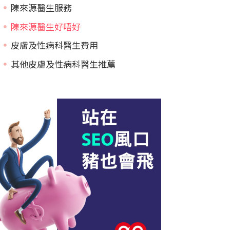
陳來源醫生服務
陳來源醫生好唔好
皮膚及性病科醫生費用
其他皮膚及性病科醫生推薦