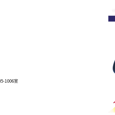
-1006室