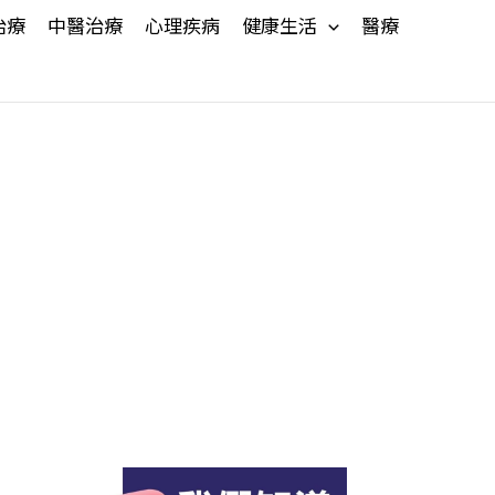
治療
中醫治療
心理疾病
健康生活
醫療