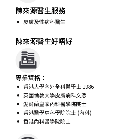
陳來源醫生服務
皮膚及性病科醫生
陳來源醫生好唔好
專業資格：
香港大學內外全科醫學士 1986
英國倫敦大學皮膚病科文憑
愛爾蘭皇家內科醫學院院士
香港醫學專科學院院士 (內科)
香港內科醫學院院士