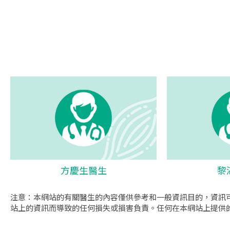
方慶生醫生
黎
注意：本網站的有關醫生的內容僅供參考和一般資訊目的，資訊
站上的資訊而導致的任何損失或損害負責。任何在本網站上提供