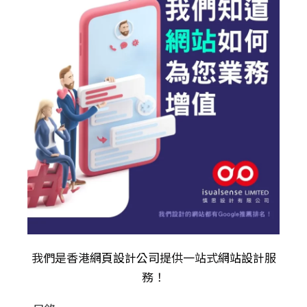
我們是香港
網頁設計公司
提供一站式
網站設計
服
務！