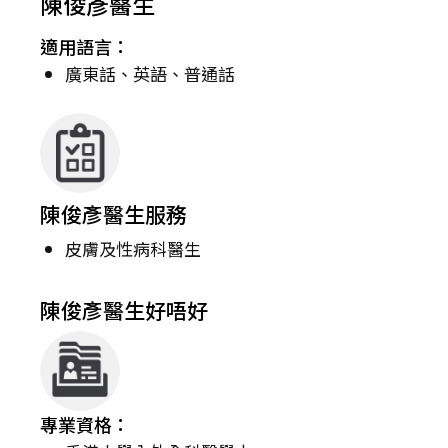
陳俊彥醫生
適用語言：
廣東話、英語、普通話
陳俊彥醫生服務
皮膚及性病科醫生
陳俊彥醫生好唔好
專業資格：