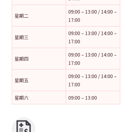
09:00 – 13:00 / 14:00 –
星期二
17:00
09:00 – 13:00 / 14:00 –
星期三
17:00
09:00 – 13:00 / 14:00 –
星期四
17:00
09:00 – 13:00 / 14:00 –
星期五
17:00
星期六
09:00 – 13:00