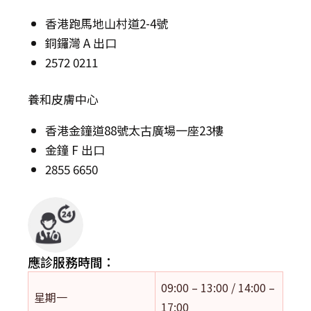
香港跑馬地山村道2-4號
銅鑼灣 A 出口
2572 0211
養和皮膚中心
香港金鐘道88號太古廣場一座23樓
金鐘 F 出口
2855 6650
應診服務時間：
09:00 – 13:00 / 14:00 –
星期一
17:00