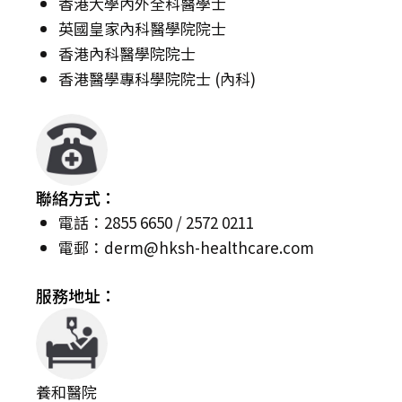
香港大學內外全科醫學士
英國皇家內科醫學院院士
香港內科醫學院院士
香港醫學專科學院院士 (內科)
聯絡方式：
電話：2855 6650 / 2572 0211
電郵：
derm@hksh-healthcare.com
服務地址：
養和醫院