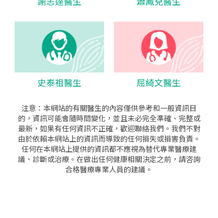
謝志達醫生
蕭鳳兒醫生
史泰祖醫生
屈綺文醫生
注意：本網站的有關醫生的內容僅供參考和一般資訊目
的，資訊可能會隨時間變化，並且未必完全準確、完整或
最新，如果有任何資訊不正確，歡迎聯絡我們。我們不對
由於依賴本網站上的資訊而導致的任何損失或損害負責。
任何在本網站上提供的資訊都不應視為替代專業醫療建
議、診斷或治療。在做出任何健康相關決定之前，請咨詢
合格醫療專業人員的建議。