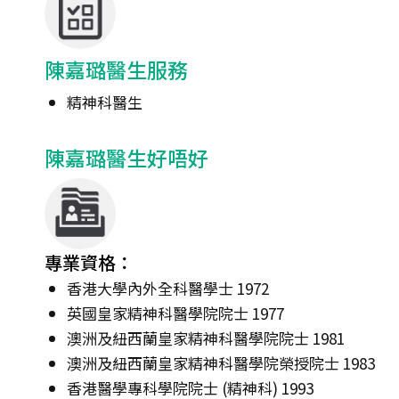
陳嘉璐醫生服務
精神科醫生
陳嘉璐醫生好唔好
專業資格：
香港大學內外全科醫學士 1972
英國皇家精神科醫學院院士 1977
澳洲及紐西蘭皇家精神科醫學院院士 1981
澳洲及紐西蘭皇家精神科醫學院榮授院士 1983
香港醫學專科學院院士 (精神科) 1993