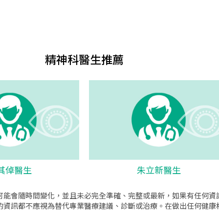
精神科醫生推薦
其倬醫生
朱立新醫生
可能會隨時間變化，並且未必完全準確、完整或最新，如果有任何資
的資訊都不應視為替代專業醫療建議、診斷或治療。在做出任何健康