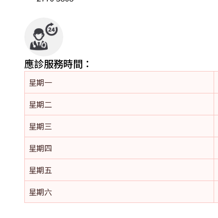
應診服務時間：
星期一
星期二
星期三
星期四
星期五
星期六