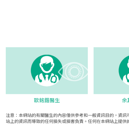
歐銘鍇醫生
余
注意：本網站的有關醫生的內容僅供參考和一般資訊目的，資訊
站上的資訊而導致的任何損失或損害負責。任何在本網站上提供