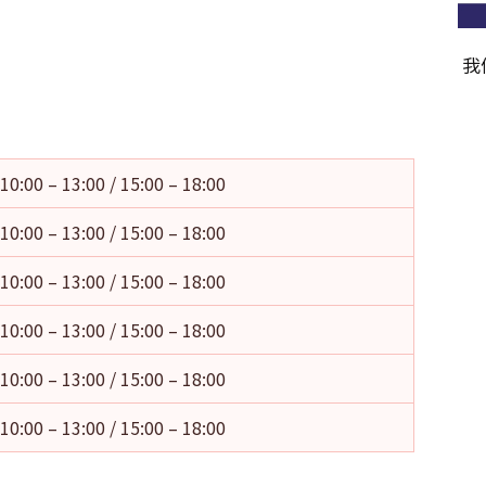
我
10:00 – 13:00 / 15:00 – 18:00
10:00 – 13:00 / 15:00 – 18:00
10:00 – 13:00 / 15:00 – 18:00
10:00 – 13:00 / 15:00 – 18:00
10:00 – 13:00 / 15:00 – 18:00
10:00 – 13:00 / 15:00 – 18:00