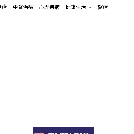
治療
中醫治療
心理疾病
健康生活
醫療