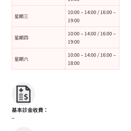
10:00 – 14:00 / 16:00 –
星期三
19:00
10:00 – 14:00 / 16:00 –
星期四
19:00
10:00 – 14:00 / 16:00 –
星期六
18:00
基本診金收費：
–