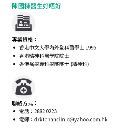
陳國棟醫生好唔好
專業資格：
香港中文大學內外全科醫學士 1995
香港精神科醫學院院士
香港醫學專科學院院士 (精神科)
聯絡方式：
電話：2882 0223
電郵：
drktchanclinic@yahoo.com.hk