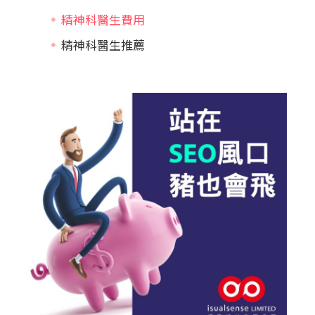
精神科醫生費用
精神科醫生推薦