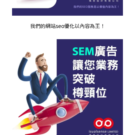
我們的
網站seo優化
以內容為王！