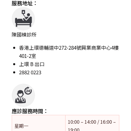
服務地址：
陳國棟診所
香港上環德輔道中272-284號興業商業中心4樓
401-2室
上環 B 出口
2882 0223
應診服務時間：
10:00 – 14:00 / 16:00 –
星期一
19:00