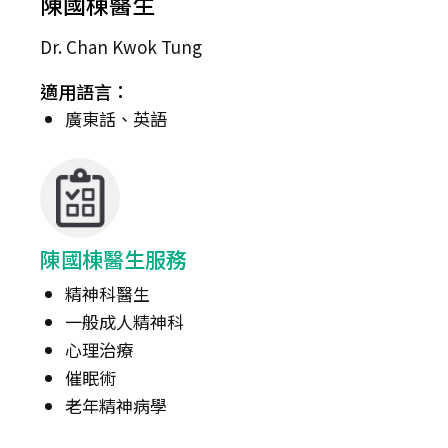
陳國棟醫生
Dr. Chan Kwok Tung
適用語言：
廣東話、英語
陳國棟醫生服務
精神科醫生
一般成人精神科
心理治療
催眠術
老年精神病學