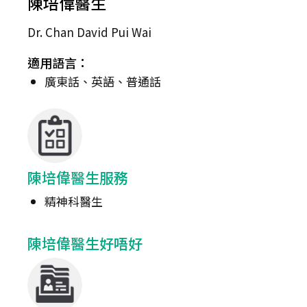
陳培偉醫生
Dr. Chan David Pui Wai
適用語言：
廣東話、英語、普通話
陳培偉醫生服務
精神科醫生
陳培偉醫生好唔好