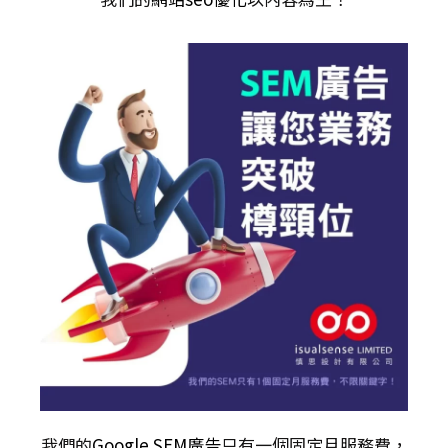
我們的
Google SEM廣告
只有一個固定月服務費，