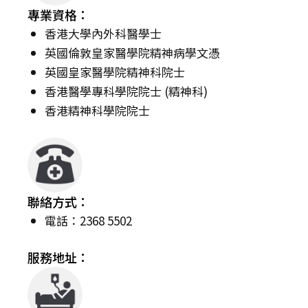
專業資格：
香港大學內外科醫學士
英國倫敦皇家醫學院精神病學文憑
英國皇家醫學院精神科院士
香港醫學專科學院院士 (精神科)
香港精神科學院院士
聯絡方式：
電話：2368 5502
服務地址：