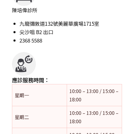
陳培偉診所
九龍彌敦道132號美麗華廣場1715室
尖沙咀 B2 出口
2368 5588
應診服務時間：
10:00 – 13:00 / 15:00 –
星期一
18:00
10:00 – 13:00 / 15:00 –
星期二
18:00