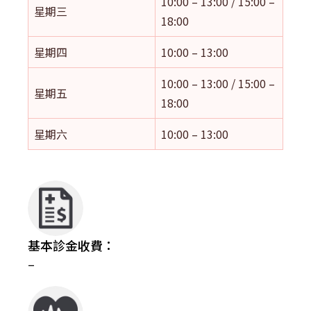
10:00 – 13:00 / 15:00 –
星期三
18:00
星期四
10:00 – 13:00
10:00 – 13:00 / 15:00 –
星期五
18:00
星期六
10:00 – 13:00
基本診金收費：
–