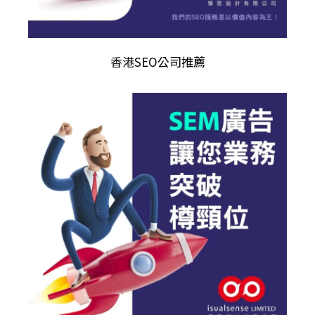
香港
SEO公司推薦