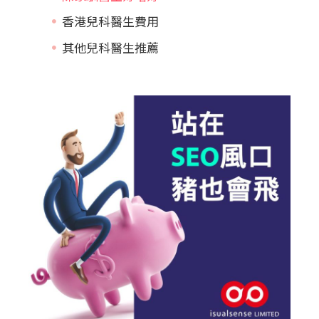
香港兒科醫生費用
其他兒科醫生推薦