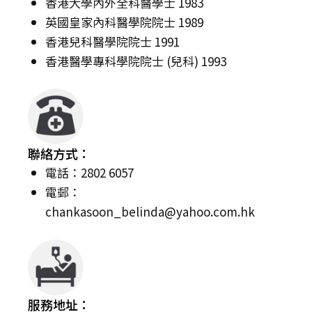
香港大學內外全科醫學士 1983
英國皇家內科醫學院院士 1989
香港兒科醫學院院士 1991
香港醫學專科學院院士 (兒科) 1993
聯絡方式：
電話：2802 6057
電郵：
chankasoon_belinda@yahoo.com.hk
服務地址：