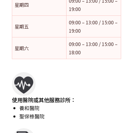
09:00 – 13:00 / 15:00 –
星期四
19:00
09:00 – 13:00 / 15:00 –
星期五
19:00
09:00 – 13:00 / 15:00 –
星期六
18:00
使用醫院或其他服務診所：
養和醫院
聖保祿醫院