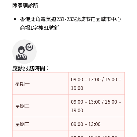
陳家馴診所
香港北角電氣道231-233號城市花園城市中心
商場1字樓81號舖
應診服務時間：
09:00 – 13:00 / 15:00 –
星期一
19:00
09:00 – 13:00 / 15:00 –
星期二
19:00
星期三
09:00 – 13:00