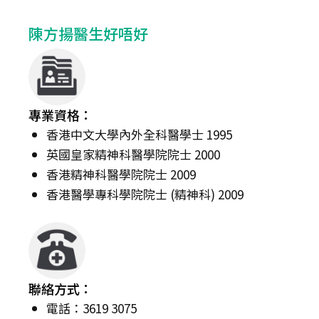
陳方揚醫生好唔好
專業資格：
香港中文大學內外全科醫學士 1995
英國皇家精神科醫學院院士 2000
香港精神科醫學院院士 2009
香港醫學專科學院院士 (精神科) 2009
聯絡方式：
電話：3619 3075