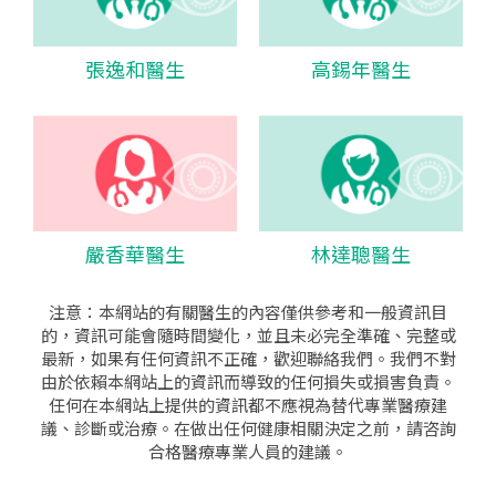
張逸和醫生
高錫年醫生
嚴香華醫生
林達聰醫生
注意：本網站的有關醫生的內容僅供參考和一般資訊目
的，資訊可能會隨時間變化，並且未必完全準確、完整或
最新，如果有任何資訊不正確，歡迎聯絡我們。我們不對
由於依賴本網站上的資訊而導致的任何損失或損害負責。
任何在本網站上提供的資訊都不應視為替代專業醫療建
議、診斷或治療。在做出任何健康相關決定之前，請咨詢
合格醫療專業人員的建議。