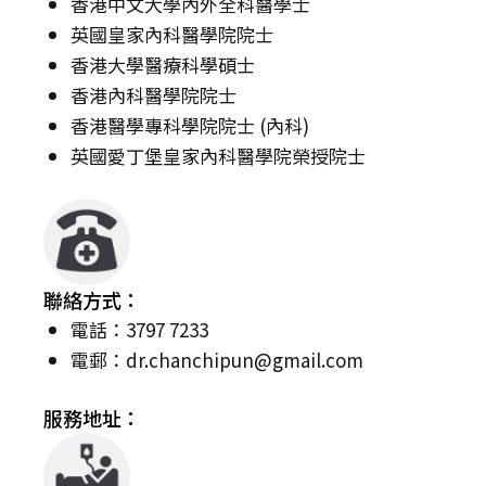
香港中文大學內外全科醫學士
英國皇家內科醫學院院士
香港大學醫療科學碩士
香港內科醫學院院士
香港醫學專科學院院士 (內科)
英國愛丁堡皇家內科醫學院榮授院士
聯絡方式：
電話：3797 7233
電郵：
dr.chanchipun@gmail.com
服務地址：