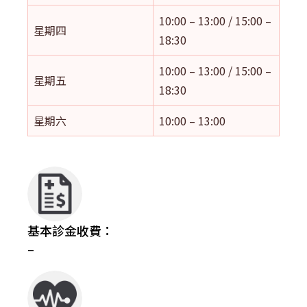
10:00 – 13:00 / 15:00 –
星期四
18:30
10:00 – 13:00 / 15:00 –
星期五
18:30
星期六
10:00 – 13:00
基本診金收費：
–