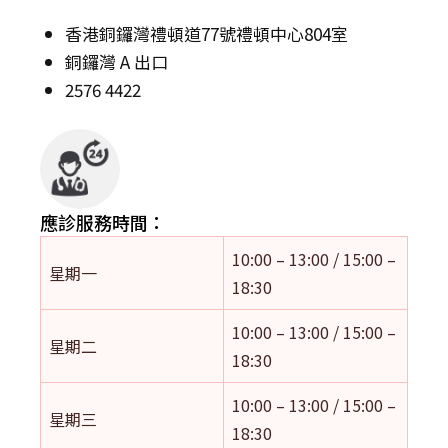
香港銅鑼灣禮頓道77號禮頓中心804室
銅鑼灣 A 出口
2576 4422
應診服務時間：
10:00 – 13:00 / 15:00 –
星期一
18:30
10:00 – 13:00 / 15:00 –
星期二
18:30
10:00 – 13:00 / 15:00 –
星期三
18:30