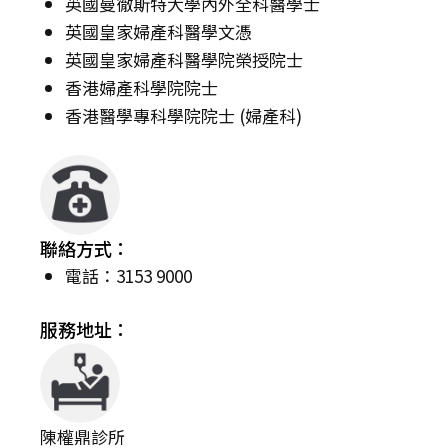
英國曼徹斯特大學內外全科醫學士
英國皇家婦產科醫學文憑
英國皇家婦產科醫學院榮授院士
香港婦產科學院院士
香港醫學專科學院院士 (婦產科)
聯絡方式：
電話：3153 9000
服務地址：
陳權鼎診所