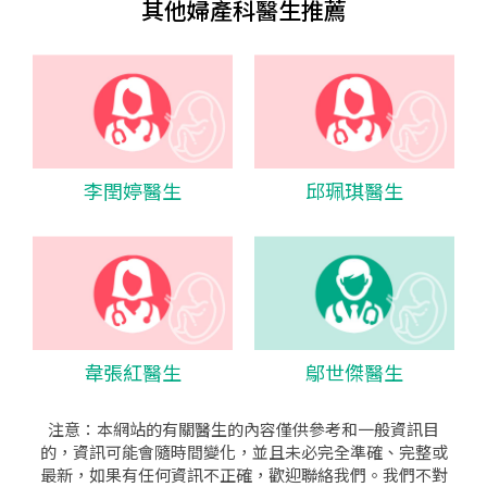
其他婦產科醫生推薦
李閏婷醫生
邱珮琪醫生
韋張紅醫生
鄔世傑醫生
注意：本網站的有關醫生的內容僅供參考和一般資訊目
的，資訊可能會隨時間變化，並且未必完全準確、完整或
最新，如果有任何資訊不正確，歡迎聯絡我們。我們不對