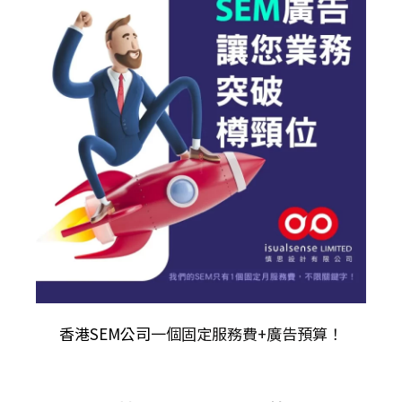
香港SEM公司
一個固定服務費+廣告預算！