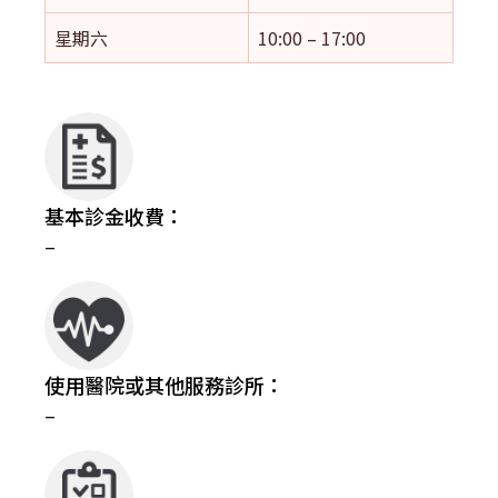
星期六
10:00 – 17:00
基本診金收費：
–
使用醫院或其他服務診所：
–