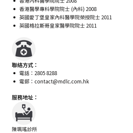
香港內科醫學院院士 2008
香港醫學專科學院院士 (內科) 2008
英國愛丁堡皇家內科醫學院榮授院士 2011
英國格拉斯哥皇家醫學院院士 2011
聯絡方式：
電話：2805 8288
電郵：
contact@mdlc.com.hk
服務地址：
陳珮瑤診所