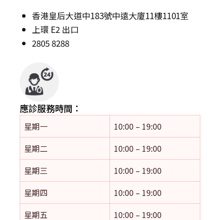
香港皇后大道中183號中遠大廈11樓1101室
上環 E2 出口
2805 8288
應診服務時間：
星期一
10:00 – 19:00
星期二
10:00 – 19:00
星期三
10:00 – 19:00
星期四
10:00 – 19:00
星期五
10:00 – 19:00