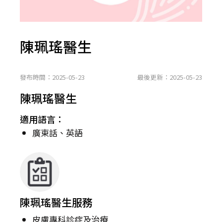
陳珮瑤醫生
發布時間：2025-05-23
最後更新：2025-05-23
陳珮瑤醫生
適用語言：
廣東話、英語
陳珮瑤醫生服務
皮膚專科診症及治療