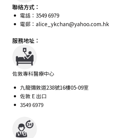
聯絡方式：
電話：3549 6979
電郵：
alice_ykchan@yahoo.com.hk
服務地址：
佐敦專科醫療中心
九龍彌敦道238號16樓05-09室
佐敦 E 出口
3549 6979