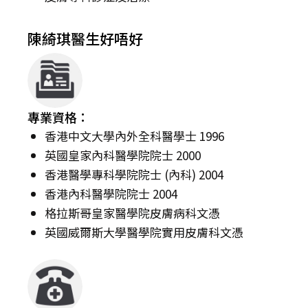
陳綺琪醫生好唔好
專業資格：
香港中文大學內外全科醫學士 1996
英國皇家內科醫學院院士 2000
香港醫學專科學院院士 (內科) 2004
香港內科醫學院院士 2004
格拉斯哥皇家醫學院皮膚病科文憑
英國威爾斯大學醫學院實用皮膚科文憑