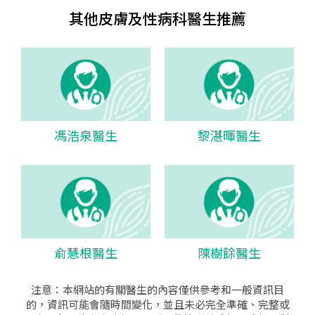
其他皮膚及性病科醫生推薦
馮浩泉醫生
黎湛暉醫生
俞慧根醫生
陳樹餘醫生
注意：本網站的有關醫生的內容僅供參考和一般資訊目
的，資訊可能會隨時間變化，並且未必完全準確、完整或