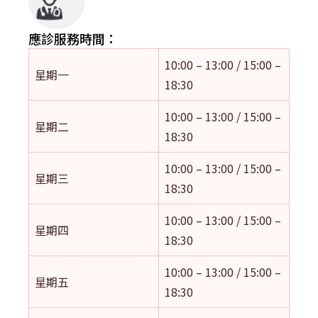
應診服務時間：
10:00 – 13:00 / 15:00 –
星期一
18:30
10:00 – 13:00 / 15:00 –
星期二
18:30
10:00 – 13:00 / 15:00 –
星期三
18:30
10:00 – 13:00 / 15:00 –
星期四
18:30
10:00 – 13:00 / 15:00 –
星期五
18:30