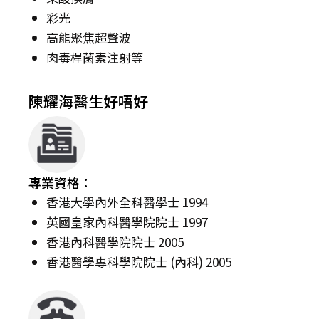
彩光
高能聚焦超聲波
肉毒桿菌素注射等
陳耀海醫生好唔好
專業資格：
香港大學內外全科醫學士 1994
英國皇家內科醫學院院士 1997
香港內科醫學院院士 2005
香港醫學專科學院院士 (內科) 2005