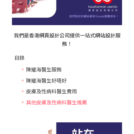
我們是香港
網頁設計公司
提供一站式
網站設計
服
務！
目錄
陳耀海醫生服務
陳耀海醫生好唔好
皮膚及性病科醫生費用
其他皮膚及性病科醫生推薦