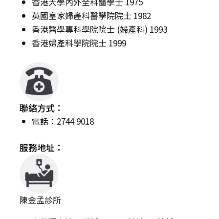
香港大學內外全科醫學士 1975
英國皇家婦產科醫學院院士 1982
香港醫學專科學院院士 (婦產科) 1993
香港婦產科學院院士 1999
聯絡方式：
電話：2744 9018
服務地址：
陳金孟診所