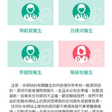
陳創斌醫生
呂達洪醫生
李國煊醫生
駱詠怡醫生
注意：本網站的有關醫生的內容僅供參考和一般資訊目
的，資訊可能會隨時間變化，並且未必完全準確、完整或
最新，如果有任何資訊不正確，歡迎聯絡我們。我們不對
由於依賴本網站上的資訊而導致的任何損失或損害負責。
任何在本網站上提供的資訊都不應視為替代專業醫療建
議、診斷或治療。在做出任何健康相關決定之前，請咨詢