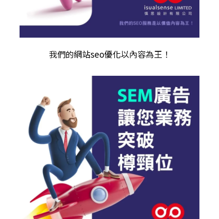
我們的
網站seo優化
以內容為王！