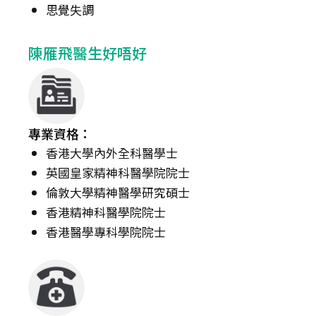
思覺失調
陳雁飛醫生好唔好
專業資格：
香港大學內外全科醫學士
英國皇家精神科醫學院院士
倫敦大學精神醫學研究碩士
香港精神科醫學院院士
香港醫學專科學院院士