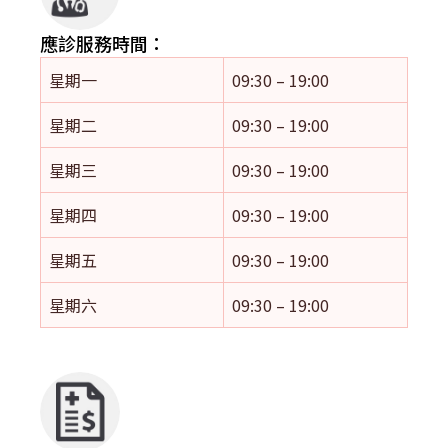
應診服務時間：
星期一
09:30 – 19:00
星期二
09:30 – 19:00
星期三
09:30 – 19:00
星期四
09:30 – 19:00
星期五
09:30 – 19:00
星期六
09:30 – 19:00