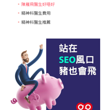
陳雁飛醫生好唔好
精神科醫生費用
精神科醫生推薦