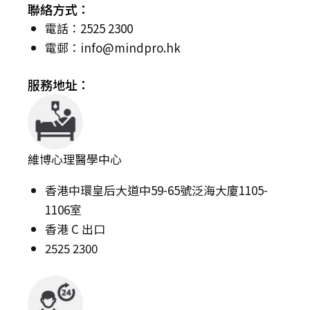
聯絡方式：
電話：2525 2300
電郵：
info@mindpro.hk
服務地址：
維博心理醫學中心
香港中環皇后大道中59-65號泛海大廈1105-
1106室
香港 C 出口
2525 2300