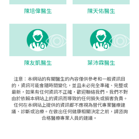
陳培偉醫生
陳天佑醫生
陳友凱醫生
葉沛霖醫生
注意：本網站的有關醫生的內容僅供參考和一般資訊目
的，資訊可能會隨時間變化，並且未必完全準確、完整或
最新，如果有任何資訊不正確，歡迎聯絡我們。我們不對
由於依賴本網站上的資訊而導致的任何損失或損害負責。
任何在本網站上提供的資訊都不應視為替代專業醫療建
議、診斷或治療。在做出任何健康相關決定之前，請咨詢
合格醫療專業人員的建議。