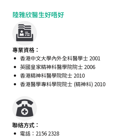
陸雅欣醫生好唔好
專業資格：
香港中文大學內外全科醫學士 2001
英國皇家精神科醫學院院士 2006
香港精神科醫學院院士 2010
香港醫學專科學院院士 (精神科) 2010
聯絡方式：
電話：2156 2328