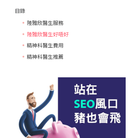
目錄
陸雅欣醫生服務
陸雅欣醫生好唔好
精神科醫生費用
精神科醫生推薦