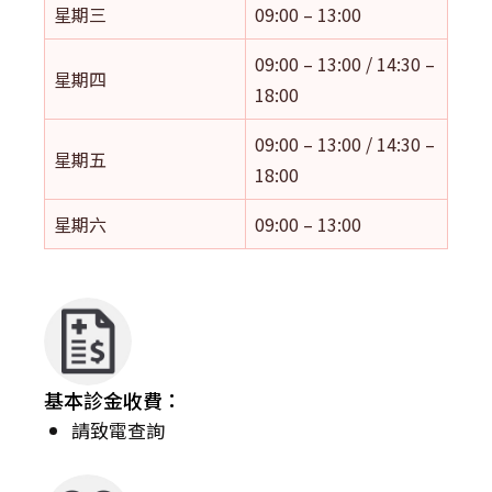
星期三
09:00 – 13:00
09:00 – 13:00 / 14:30 –
星期四
18:00
09:00 – 13:00 / 14:30 –
星期五
18:00
星期六
09:00 – 13:00
基本診金收費：
請致電查詢