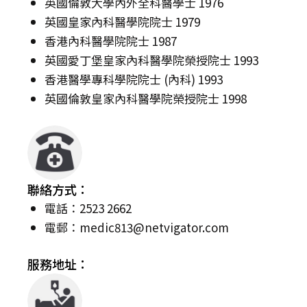
英國倫敦大學內外全科醫學士 1976
英國皇家內科醫學院院士 1979
香港內科醫學院院士 1987
英國愛丁堡皇家內科醫學院榮授院士 1993
香港醫學專科學院院士 (內科) 1993
英國倫敦皇家內科醫學院榮授院士 1998
聯絡方式：
電話：2523 2662
電郵：
medic813@netvigator.com
服務地址：