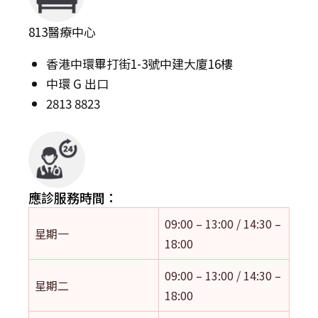
813醫療中心
香港中環畢打街1-3號中建大廈16樓
中環 G 出口
2813 8823
應診服務時間：
09:00 – 13:00 / 14:30 –
星期一
18:00
09:00 – 13:00 / 14:30 –
星期二
18:00