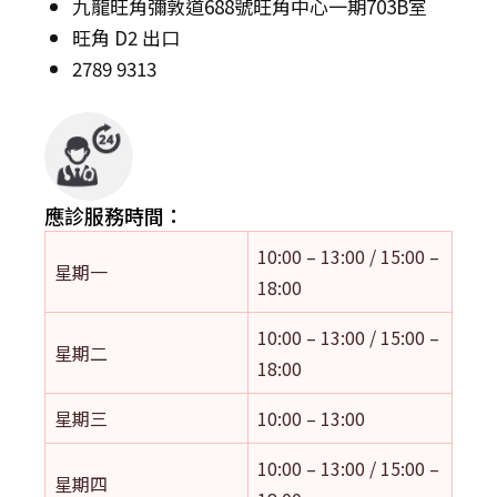
九龍旺角彌敦道688號旺角中心一期703B室
旺角 D2 出口
2789 9313
應診服務時間：
10:00 – 13:00 / 15:00 –
星期一
18:00
10:00 – 13:00 / 15:00 –
星期二
18:00
星期三
10:00 – 13:00
10:00 – 13:00 / 15:00 –
星期四