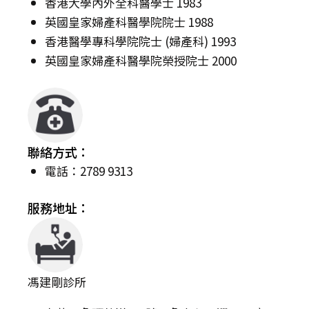
香港大學內外全科醫學士 1983
英國皇家婦產科醫學院院士 1988
香港醫學專科學院院士 (婦產科) 1993
英國皇家婦產科醫學院榮授院士 2000
聯絡方式：
電話：2789 9313
服務地址：
馮建剛診所