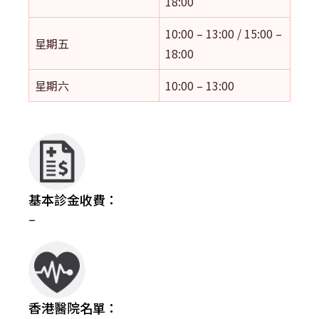
18:00
10:00 – 13:00 / 15:00 –
星期五
18:00
星期六
10:00 – 13:00
基本診金收費：
–
香港醫院名單：