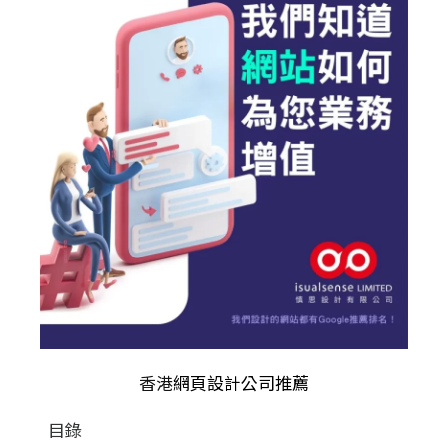
香港
網頁設計公司推薦
目錄