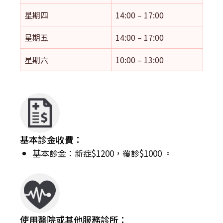
星期四
14:00 – 17:00
星期五
14:00 – 17:00
星期六
10:00 – 13:00
基本診金收費：
基本診金：新症$1200，覆診$1000 。
使用醫院或其他服務診所：