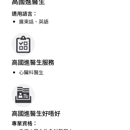
高國進醫生
適用語言：
廣東話、英語
高國進醫生服務
心臟科醫生
高國進醫生好唔好
專業資格：