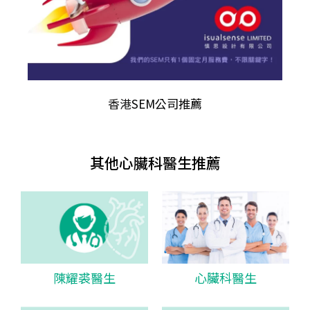
香港
SEM公司推薦
其他心臟科醫生推薦
陳耀裘醫生
心臟科醫生