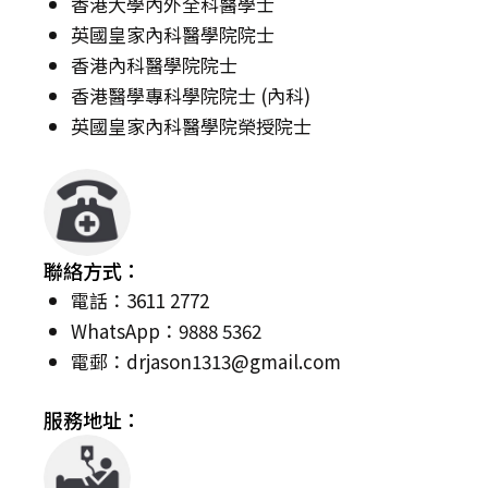
香港大學內外全科醫學士
英國皇家內科醫學院院士
香港內科醫學院院士
香港醫學專科學院院士 (內科)
英國皇家內科醫學院榮授院士
聯絡方式：
電話：3611 2772
WhatsApp：9888 5362
電郵：
drjason1313@gmail.com
服務地址：