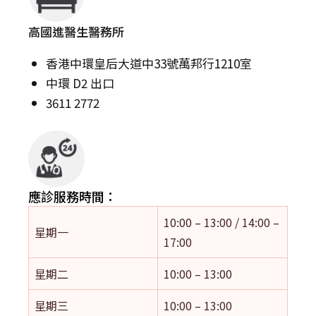
高國進醫生醫務所
香港中環皇后大道中33號萬邦行1210室
中環 D2 出口
3611 2772
應診服務時間：
10:00 – 13:00 / 14:00 –
星期一
17:00
星期二
10:00 – 13:00
星期三
10:00 – 13:00