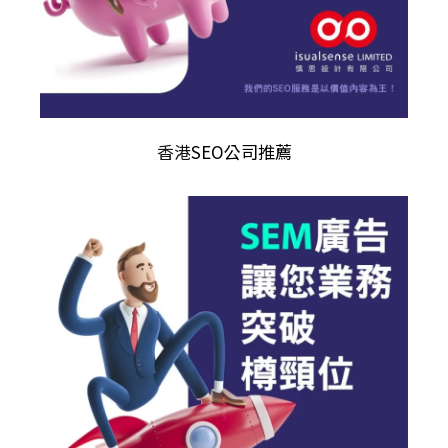
香港
SEO公司推薦