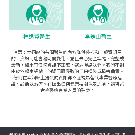
林逸賢醫生
李楚山醫生
注意：本網站的有關醫生的內容僅供參考和一般資訊目
的，資訊可能會隨時間變化，並且未必完全準確、完整或
最新，如果有任何資訊不正確，歡迎聯絡我們。我們不對
由於依賴本網站上的資訊而導致的任何損失或損害負責。
任何在本網站上提供的資訊都不應視為替代專業醫療建
議、診斷或治療。在做出任何健康相關決定之前，請咨詢
合格醫療專業人員的建議。