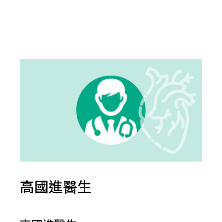
高國進醫生