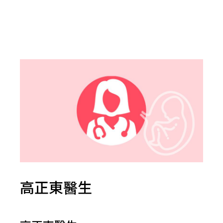
高正東醫生