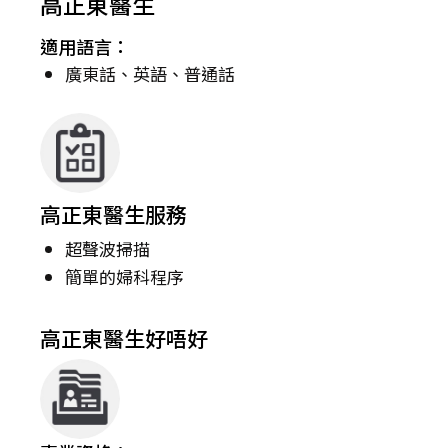
高正東醫生
適用語言：
廣東話、英語、普通話
高正東醫生服務
超聲波掃描
簡單的婦科程序
高正東醫生好唔好