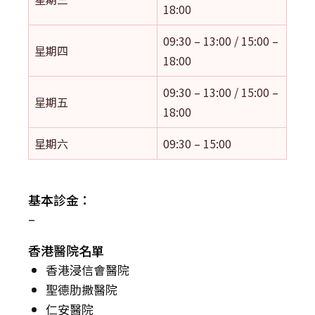
18:00
09:30 – 13:00 / 15:00 –
星期四
18:00
09:30 – 13:00 / 15:00 –
星期五
18:00
星期六
09:30 – 15:00
基本診金：
–
香港醫院名單
香港浸信會醫院
聖德肋撒醫院
仁安醫院