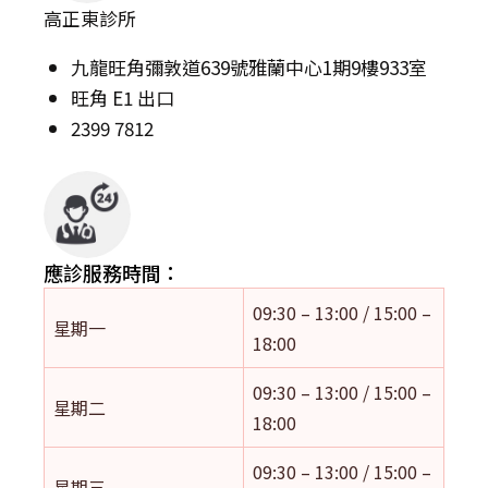
高正東診所
九龍旺角彌敦道639號雅蘭中心1期9樓933室
旺角 E1 出口
2399 7812
應診服務時間：
09:30 – 13:00 / 15:00 –
星期一
18:00
09:30 – 13:00 / 15:00 –
星期二
18:00
09:30 – 13:00 / 15:00 –
星期三