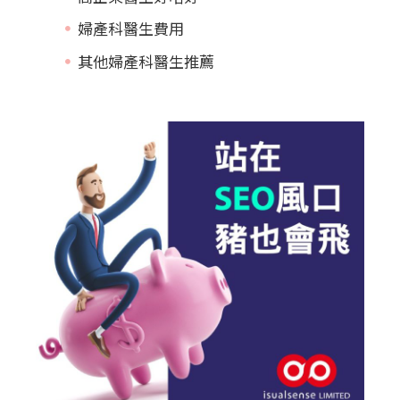
婦產科醫生費用
其他婦產科醫生推薦