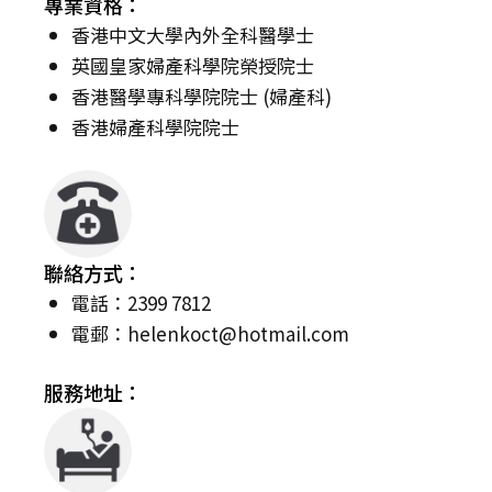
專業資格：
香港中文大學內外全科醫學士
英國皇家婦產科學院榮授院士
香港醫學專科學院院士 (婦產科)
香港婦產科學院院士
聯絡方式：
電話：2399 7812
電郵：
helenkoct@hotmail.com
服務地址：