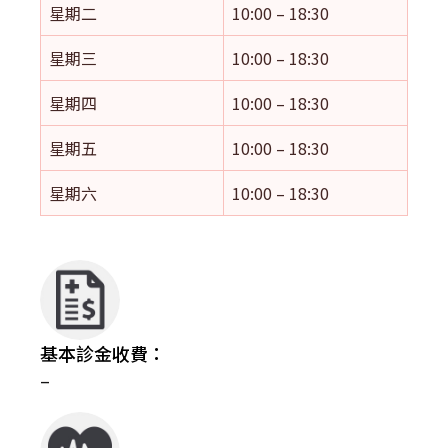
星期二
10:00 – 18:30
星期三
10:00 – 18:30
星期四
10:00 – 18:30
星期五
10:00 – 18:30
星期六
10:00 – 18:30
基本診金收費：
–