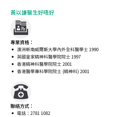
黃以謙醫生好唔好
專業資格：
澳洲新南威爾斯大學內外全科醫學士 1990
英國皇家精神科醫學院院士 1997
香港精神科醫學院院士 2001
香港醫學專科學院院士 (精神科) 2001
聯絡方式：
電話：2781 1082