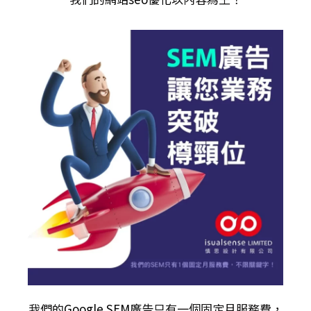
我們的
Google SEM廣告
只有一個固定月服務費，