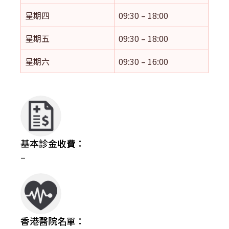
星期四
09:30 – 18:00
星期五
09:30 – 18:00
星期六
09:30 – 16:00
基本診金收費：
–
香港醫院名單：