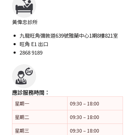
黃偉忠診所
九龍旺角彌敦道639號雅蘭中心1期8樓821室
旺角 E1 出口
2868 9189
應診服務時間：
星期一
09:30 – 18:00
星期二
09:30 – 18:00
星期三
09:30 – 18:00