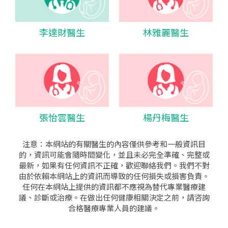
李達財醫生
林雅麗醫生
張怡雲醫生
楊丹梅醫生
注意：本網站的有關醫生的內容僅供參考和一般資訊目
的，資訊可能會隨時間變化，並且未必完全準確、完整或
最新，如果有任何資訊不正確，歡迎聯絡我們。我們不對
由於依賴本網站上的資訊而導致的任何損失或損害負責。
任何在本網站上提供的資訊都不應視為替代專業醫療建
議、診斷或治療。在做出任何健康相關決定之前，請咨詢
合格醫療專業人員的建議。