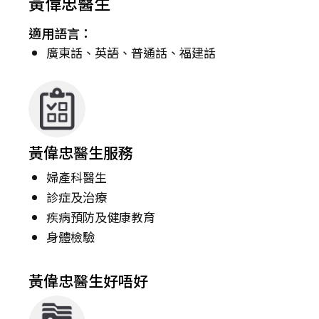
黃偉忠醫生
適用語言：
廣東話、英語、普通話、福建話
黃偉忠醫生服務
婦產科醫生
診症及治療
疾病預防及健康教育
身體檢驗
黃偉忠醫生好唔好