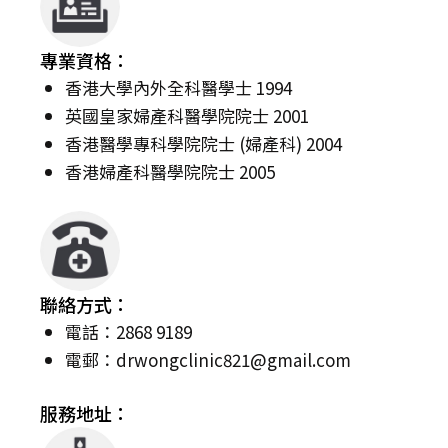
專業資格：
香港大學內外全科醫學士 1994
英國皇家婦產科醫學院院士 2001
香港醫學專科學院院士 (婦產科) 2004
香港婦產科醫學院院士 2005
聯絡方式：
電話：2868 9189
電郵：
drwongclinic821@gmail.com
服務地址：