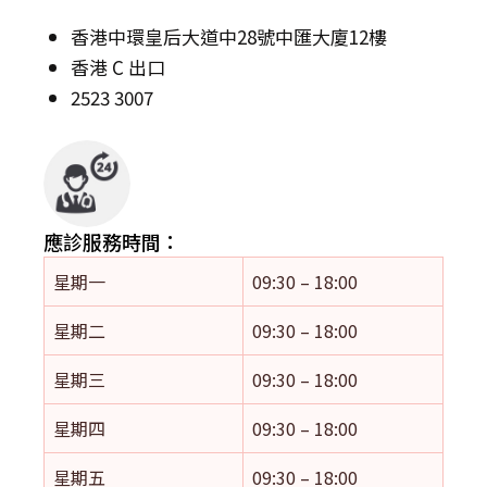
香港中環皇后大道中28號中匯大廈12樓
香港 C 出口
2523 3007
應診服務時間：
星期一
09:30 – 18:00
星期二
09:30 – 18:00
星期三
09:30 – 18:00
星期四
09:30 – 18:00
星期五
09:30 – 18:00