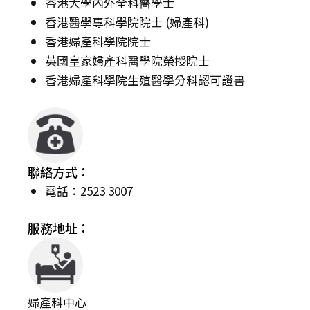
香港大學內外全科醫學士
香港醫學專科學院院士 (婦產科)
香港婦產科學院院士
英國皇家婦產科醫學院榮授院士
香港婦產科學院生殖醫學分科認可證書
聯絡方式：
電話：2523 3007
服務地址：
婦產科中心