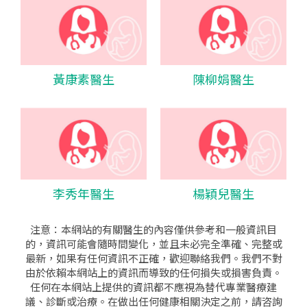
黃康素醫生
陳柳娟醫生
李秀年醫生
楊穎兒醫生
注意：本網站的有關醫生的內容僅供參考和一般資訊目
的，資訊可能會隨時間變化，並且未必完全準確、完整或
最新，如果有任何資訊不正確，歡迎聯絡我們。我們不對
由於依賴本網站上的資訊而導致的任何損失或損害負責。
任何在本網站上提供的資訊都不應視為替代專業醫療建
議、診斷或治療。在做出任何健康相關決定之前，請咨詢