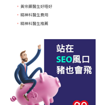
黃宗顯醫生好唔好
精神科醫生費用
精神科醫生推薦