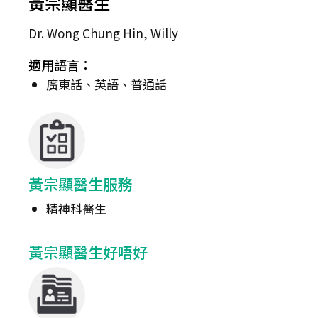
黃宗顯醫生
Dr. Wong Chung Hin, Willy
適用語言：
廣東話、英語、普通話
黃宗顯醫生服務
精神科醫生
黃宗顯醫生好唔好