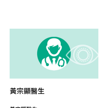
黃宗顯醫生