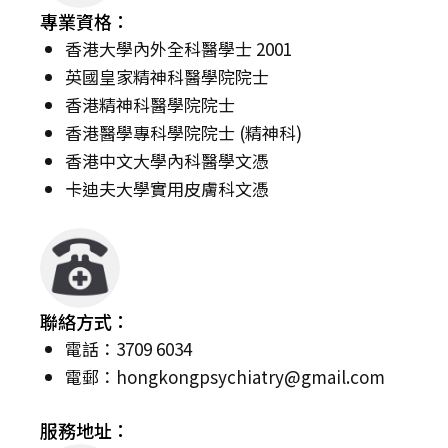
專業資格：
香港大學內外全科醫學士 2001
英國皇家精神科醫學院院士
香港精神科醫學院院士
香港醫學專科學院院士 (精神科)
香港中文大學內科醫學文憑
卡迪夫大學實用皮膚科文憑
聯絡方式：
電話：3709 6034
電郵：
hongkongpsychiatry@gmail.com
服務地址：