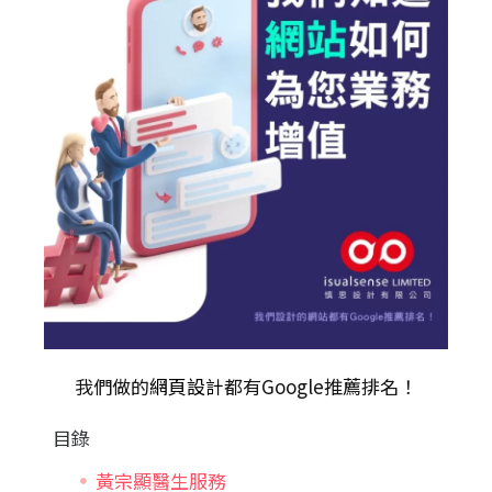
我們做的
網頁設計
都有Google推薦排名！
目錄
黃宗顯醫生服務