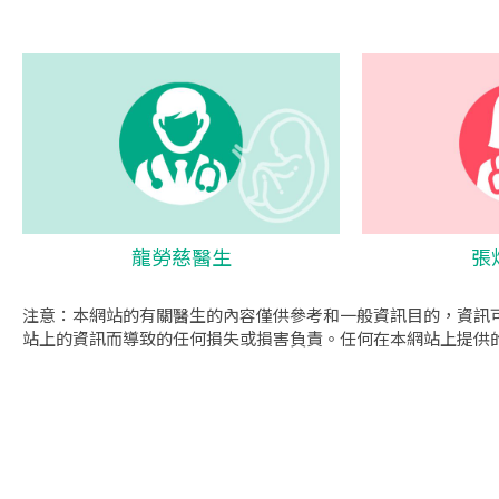
龍勞慈醫生
張
注意：本網站的有關醫生的內容僅供參考和一般資訊目的，資訊
站上的資訊而導致的任何損失或損害負責。任何在本網站上提供