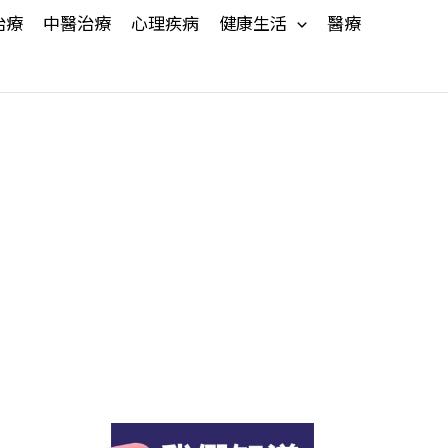
治療
中醫治療
心理疾病
健康生活
醫療