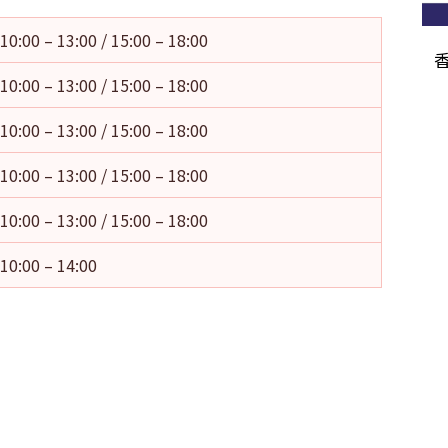
10:00 – 13:00 / 15:00 – 18:00
10:00 – 13:00 / 15:00 – 18:00
10:00 – 13:00 / 15:00 – 18:00
10:00 – 13:00 / 15:00 – 18:00
10:00 – 13:00 / 15:00 – 18:00
10:00 – 14:00