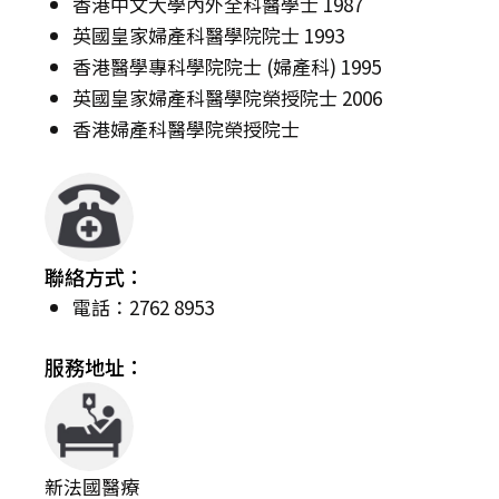
香港中文大學內外全科醫學士 1987
英國皇家婦產科醫學院院士 1993
香港醫學專科學院院士 (婦產科) 1995
英國皇家婦產科醫學院榮授院士 2006
香港婦產科醫學院榮授院士
聯絡方式：
電話：2762 8953
服務地址：
新法國醫療