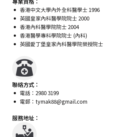
專業資格：
香港中文大學內外全科醫學士 1996
英國皇家內科醫學院院士 2000
香港內科醫學院院士 2004
香港醫學專科學院院士 (內科)
英國愛丁堡皇家內科醫學院榮授院士
聯絡方式：
電話：2980 3199
電郵：
tymak88@gmail.com
服務地址：