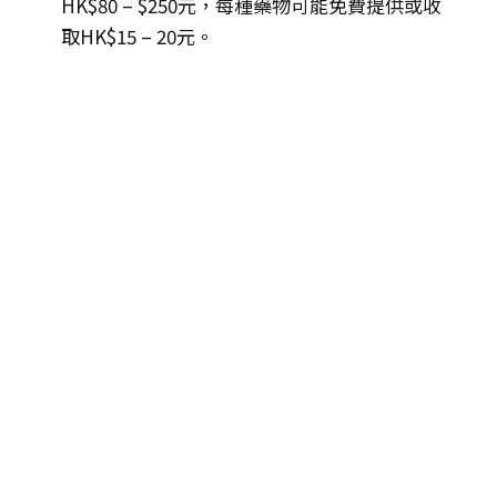
HK$80 – $250元，每種藥物可能免費提供或收
取HK$15 – 20元。