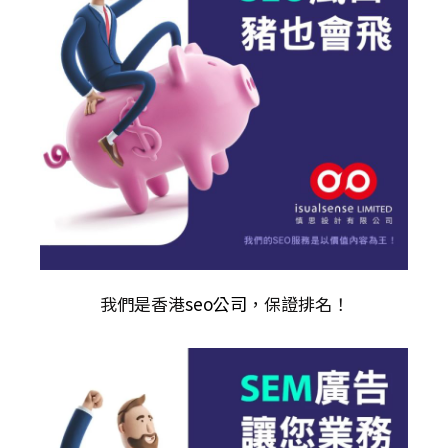
我們是香港
seo公司
，保證排名！