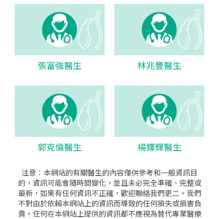
張富強醫生
林兆豐醫生
郭克倫醫生
楊鐸輝醫生
注意：本網站的有關醫生的內容僅供參考和一般資訊目
的，資訊可能會隨時間變化，並且未必完全準確、完整或
最新，如果有任何資訊不正確，歡迎聯絡我們更二。我們
不對由於依賴本網站上的資訊而導致的任何損失或損害負
責。任何在本網站上提供的資訊都不應視為替代專業醫療