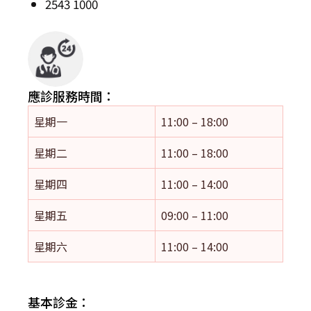
2543 1000
應診服務時間：
星期一
11:00 – 18:00
星期二
11:00 – 18:00
星期四
11:00 – 14:00
星期五
09:00 – 11:00
星期六
11:00 – 14:00
基本診金：