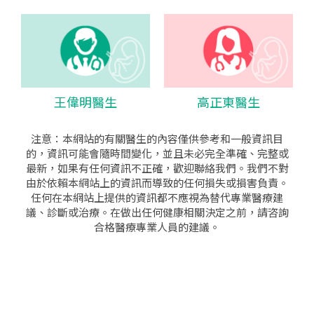
王偉明醫生
高正東醫生
注意：本網站的有關醫生的內容僅供參考和一般資訊目
的，資訊可能會隨時間變化，並且未必完全準確、完整或
最新，如果有任何資訊不正確，歡迎聯絡我們。我們不對
由於依賴本網站上的資訊而導致的任何損失或損害負責。
任何在本網站上提供的資訊都不應視為替代專業醫療建
議、診斷或治療。在做出任何健康相關決定之前，請咨詢
合格醫療專業人員的建議。