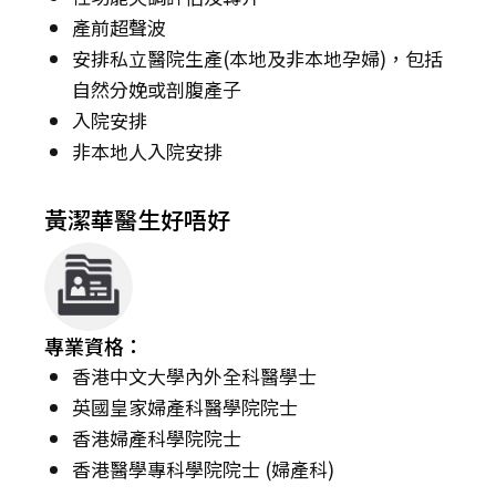
產前超聲波
安排私立醫院生產(本地及非本地孕婦)，包括
自然分娩或剖腹產子
入院安排
非本地人入院安排
黃潔華醫生好唔好
專業資格：
香港中文大學內外全科醫學士
英國皇家婦產科醫學院院士
香港婦產科學院院士
香港醫學專科學院院士 (婦產科)