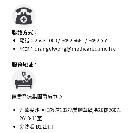
聯絡方式：
電話：2543 1000 / 9492 6661
/ 9492 5551
電郵：
drangelwong@medicareclinic.hk
服務地址：
匡喬醫療集團醫療中心
九龍尖沙咀彌敦道132號美麗華廣場26樓2607,
2610-11室
尖沙咀 B2 出口