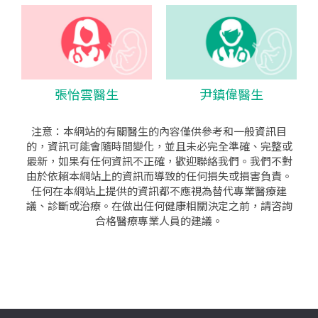
張怡雲醫生
尹鎮偉醫生
注意：本網站的有關醫生的內容僅供參考和一般資訊目
的，資訊可能會隨時間變化，並且未必完全準確、完整或
最新，如果有任何資訊不正確，歡迎聯絡我們。我們不對
由於依賴本網站上的資訊而導致的任何損失或損害負責。
任何在本網站上提供的資訊都不應視為替代專業醫療建
議、診斷或治療。在做出任何健康相關決定之前，請咨詢
合格醫療專業人員的建議。