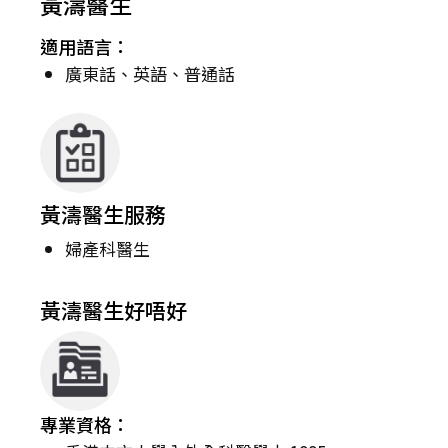
黃濤醫生
適用語言：
廣東話、英語、普通話
黃濤醫生服務
婦產科醫生
黃濤醫生好唔好
專業資格：