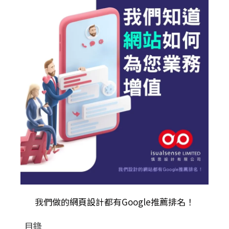
我們做的
網頁設計
都有Google推薦排名！
目錄