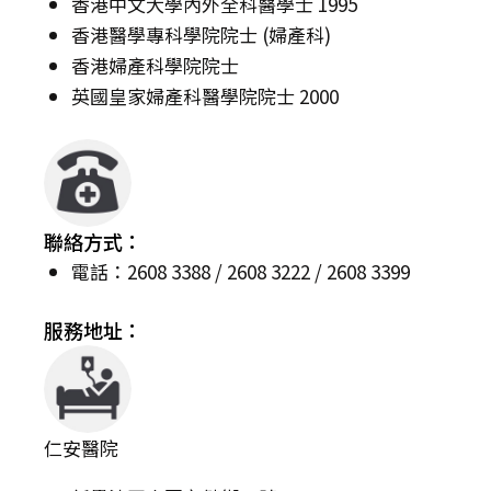
香港中文大學內外全科醫學士 1995
香港醫學專科學院院士 (婦產科)
香港婦產科學院院士
英國皇家婦產科醫學院院士 2000
聯絡方式：
電話：2608 3388 / 2608 3222 / 2608 3399
服務地址：
仁安醫院