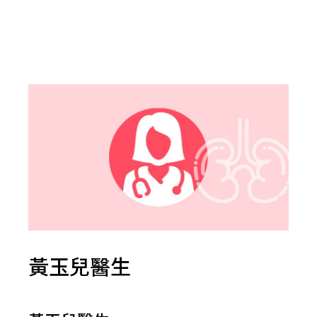
黃玉兒醫生