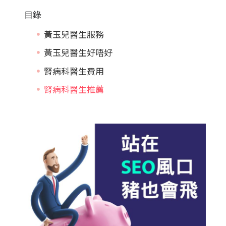
目錄
黃玉兒醫生服務
黃玉兒醫生好唔好
腎病科醫生費用
腎病科醫生推薦