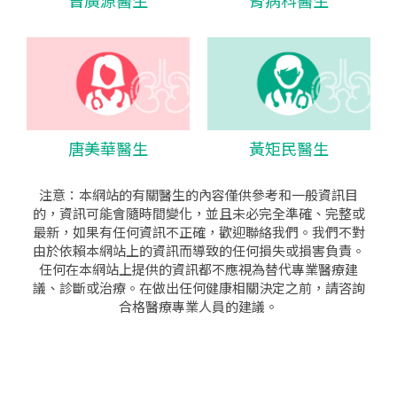
唐美華醫生
黃矩民醫生
注意：本網站的有關醫生的內容僅供參考和一般資訊目
的，資訊可能會隨時間變化，並且未必完全準確、完整或
最新，如果有任何資訊不正確，歡迎聯絡我們。我們不對
由於依賴本網站上的資訊而導致的任何損失或損害負責。
任何在本網站上提供的資訊都不應視為替代專業醫療建
議、診斷或治療。在做出任何健康相關決定之前，請咨詢
合格醫療專業人員的建議。