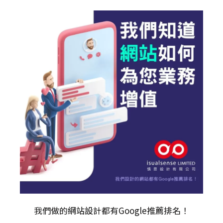
我們做的
網站設計
都有Google推薦排名！