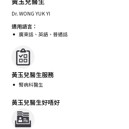
黃玉兒醫生
Dr. WONG YUK YI
適用語言：
廣東話、英語、普通話
黃玉兒醫生服務
腎病科醫生
黃玉兒醫生好唔好