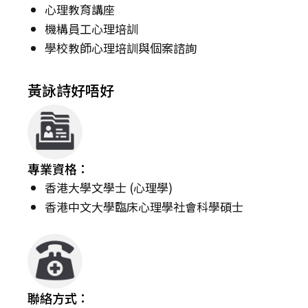
心理教育講座
機構員工心理培訓
學校教師心理培訓與個案諮詢
黃詠詩好唔好
專業資格：
香港大學文學士 (心理學)
香港中文大學臨床心理學社會科學碩士
聯絡方式：