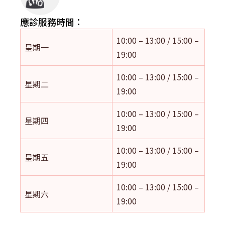
應診服務時間：
10:00 – 13:00 / 15:00 –
星期一
19:00
10:00 – 13:00 / 15:00 –
星期二
19:00
10:00 – 13:00 / 15:00 –
星期四
19:00
10:00 – 13:00 / 15:00 –
星期五
19:00
10:00 – 13:00 / 15:00 –
星期六
19:00