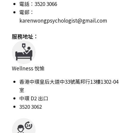
電話：3520 3066
電郵：
karenwongpsychologist@gmail.com
服務地址：
Wellness 悅愉
香港中環皇后大道中33號萬邦行13樓1302-04
室
中環 D2 出口
3520 3062