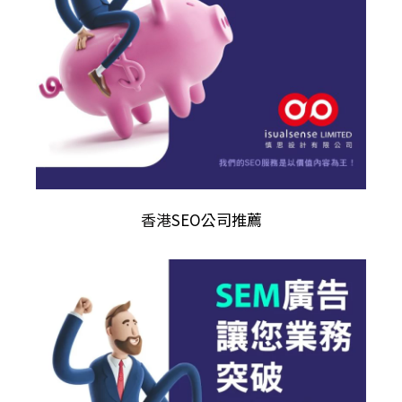
香港
SEO公司推薦