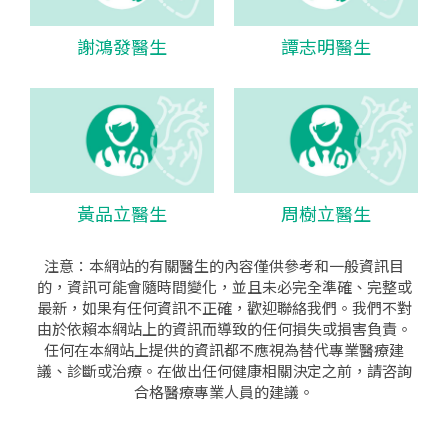
謝鴻發醫生
譚志明醫生
黃品立醫生
周樹立醫生
注意：本網站的有關醫生的內容僅供參考和一般資訊目
的，資訊可能會隨時間變化，並且未必完全準確、完整或
最新，如果有任何資訊不正確，歡迎聯絡我們。我們不對
由於依賴本網站上的資訊而導致的任何損失或損害負責。
任何在本網站上提供的資訊都不應視為替代專業醫療建
議、診斷或治療。在做出任何健康相關決定之前，請咨詢
合格醫療專業人員的建議。