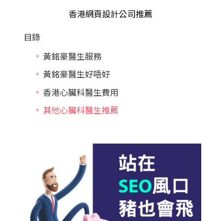
香港
網頁設計公司推薦
目錄
黃銘豪醫生服務
黃銘豪醫生好唔好
香港心臟科醫生費用
其他心臟科醫生推薦