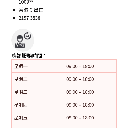
1009室
香港 C 出口
2157 3838
應診服務時間：
星期一
09:00 – 18:00
星期二
09:00 – 18:00
星期三
09:00 – 18:00
星期四
09:00 – 18:00
星期五
09:00 – 18:00