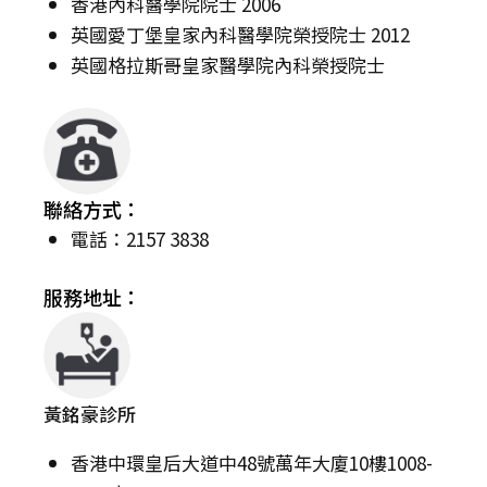
香港內科醫學院院士 2006
英國愛丁堡皇家內科醫學院榮授院士 2012
英國格拉斯哥皇家醫學院內科榮授院士
聯絡方式：
電話：2157 3838
服務地址：
黃銘豪診所
香港中環皇后大道中48號萬年大廈10樓1008-