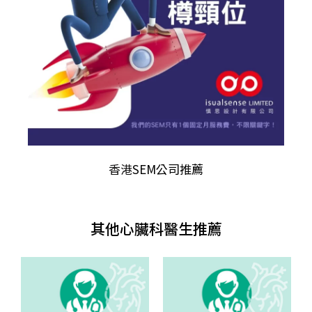
香港
SEM公司推薦
其他心臟科醫生推薦