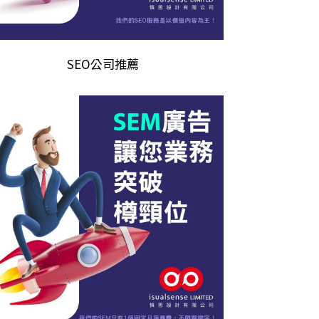
SEO公司推薦