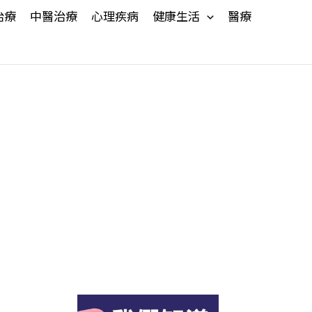
治療
中醫治療
心理疾病
健康生活
醫療