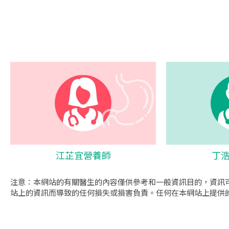
江芷宜營養師
丁
注意：本網站的有關醫生的內容僅供參考和一般資訊目的，資訊
站上的資訊而導致的任何損失或損害負責。任何在本網站上提供