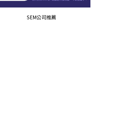
SEM公司推薦