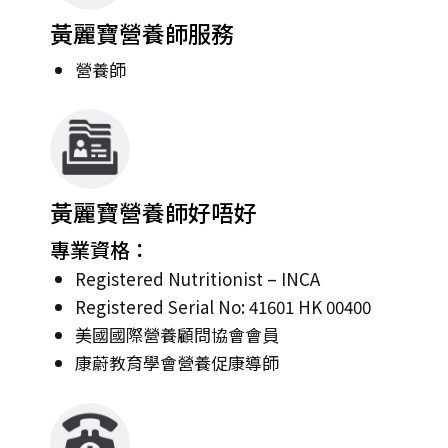
黃麗寶營養師服務
營養師
黃麗寶營養師好唔好
專業資格：
Registered Nutritionist – INCA
Registered Serial No: 41601 HK 00400
美國國際營養顧問協會會員
康蔚教育學會營養促康導師