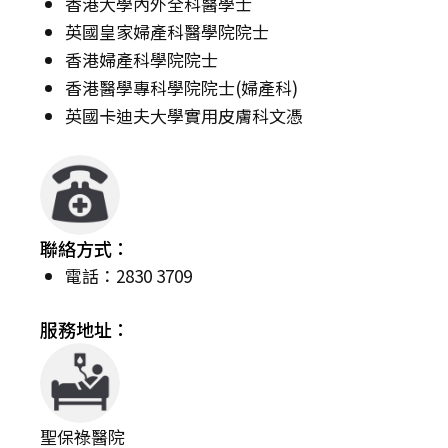
香港大學內外全科醫學士
英國皇家婦產科醫學院院士
香港婦產科學院院士
香港醫學專科學院院士(婦產科)
英國卡迪夫大學實用皮膚科文憑
聯絡方式：
電話：2830 3709
服務地址：
聖保祿醫院