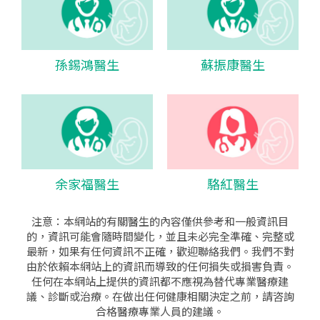
孫錫鴻醫生
蘇振康醫生
余家福醫生
駱紅醫生
注意：本網站的有關醫生的內容僅供參考和一般資訊目
的，資訊可能會隨時間變化，並且未必完全準確、完整或
最新，如果有任何資訊不正確，歡迎聯絡我們。我們不對
由於依賴本網站上的資訊而導致的任何損失或損害負責。
任何在本網站上提供的資訊都不應視為替代專業醫療建
議、診斷或治療。在做出任何健康相關決定之前，請咨詢
合格醫療專業人員的建議。