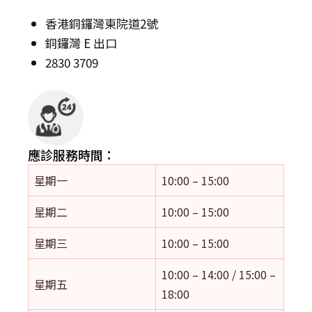
香港銅鑼灣東院道2號
銅鑼灣 E 出口
2830 3709
應診服務時間：
星期一
10:00 – 15:00
星期二
10:00 – 15:00
星期三
10:00 – 15:00
10:00 – 14:00 / 15:00 –
星期五
18:00