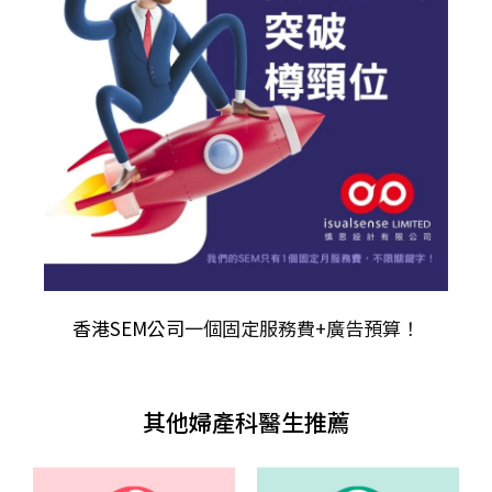
香港SEM公司
一個固定服務費+廣告預算！
其他婦產科醫生推薦