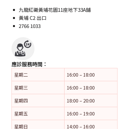
九龍紅磡黃埔花園11座地下33A舖
黃埔 C2 出口
2766 1033
應診服務時間：
星期二
16:00 – 18:00
星期三
16:00 – 18:00
星期四
18:00 – 20:00
星期五
16:00 – 19:00
星期日
14:00 – 16:00