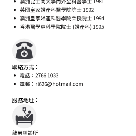
澳洲昆士蘭大學內外全科醫學士 1981
英國皇家婦產科醫學院院士 1992
澳洲皇家婦產科醫學院榮授院士 1994
香港醫學專科學院院士 (婦產科) 1995
聯絡方式：
電話：2766 1033
電郵：
rl626@hotmail.com
服務地址：
龍勞慈診所