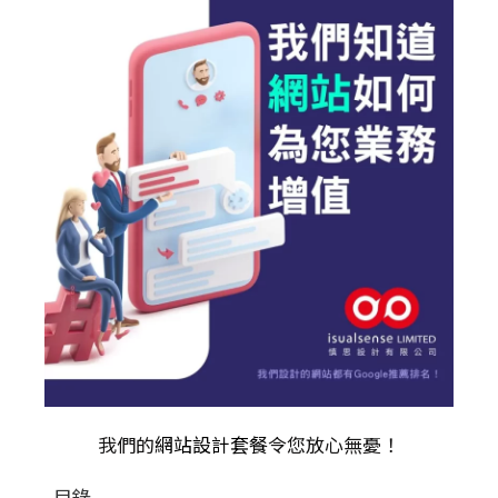
我們的
網站設計套餐
令您放心無憂！
目錄