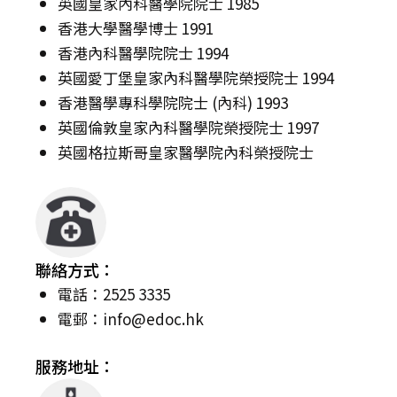
英國皇家內科醫學院院士 1985
香港大學醫學博士 1991
香港內科醫學院院士 1994
英國愛丁堡皇家內科醫學院榮授院士 1994
香港醫學專科學院院士 (內科) 1993
英國倫敦皇家內科醫學院榮授院士 1997
英國格拉斯哥皇家醫學院內科榮授院士
聯絡方式：
電話：2525 3335
電郵：
info@edoc.hk
服務地址：