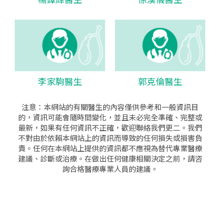
李家駒醫生
郭克倫醫生
注意：本網站的有關醫生的內容僅供參考和一般資訊目
的，資訊可能會隨時間變化，並且未必完全準確、完整或
最新，如果有任何資訊不正確，歡迎聯絡我們更二。我們
不對由於依賴本網站上的資訊而導致的任何損失或損害負
責。任何在本網站上提供的資訊都不應視為替代專業醫療
建議、診斷或治療。在做出任何健康相關決定之前，請咨
詢合格醫療專業人員的建議。