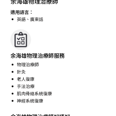
余海雄物理治療師
適用語言：
英語、廣東話
余海雄物理治療師服務
物理治療師
針灸
老人復康
手法治療
肌肉骨絡系統復康
神經系統復康