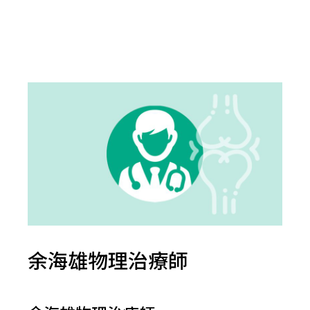
余海雄物理治療師