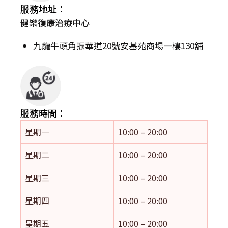
服務地址：
健樂復康治療中心
九龍牛頭角振華道20號安基苑商場一樓130舖
服務時間：
星期一
10:00 – 20:00
星期二
10:00 – 20:00
星期三
10:00 – 20:00
星期四
10:00 – 20:00
星期五
10:00 – 20:00