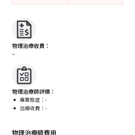
物理治療收費：
–
物理治療師評價：
專業態度：-
治療收費：-
物理治療師費用