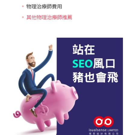
物理治療師費用
其他物理治療師推薦