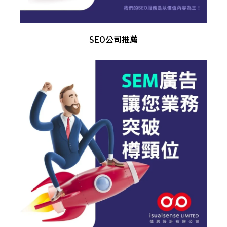
SEO公司推薦