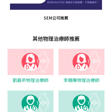
SEM公司推薦
其他物理治療師推薦
劉嘉祈物理治療師
李曉暉物理治療師