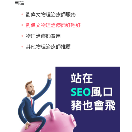
目錄
劉偉文物理治療師服務
劉偉文物理治療師好唔好
物理治療師費用
其他物理治療師推薦