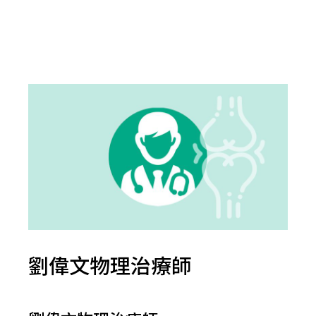
劉偉文物理治療師