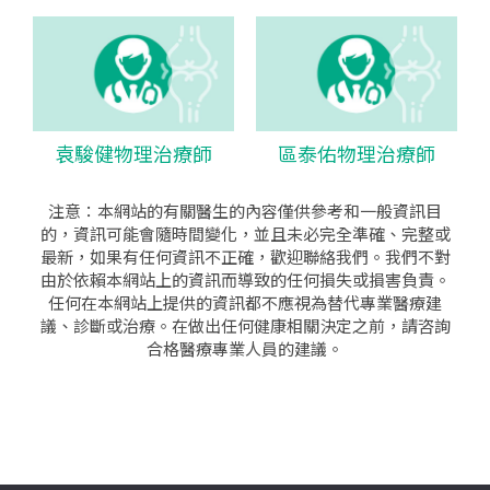
袁駿健物理治療師
區泰佑物理治療師
注意：本網站的有關醫生的內容僅供參考和一般資訊目
的，資訊可能會隨時間變化，並且未必完全準確、完整或
最新，如果有任何資訊不正確，歡迎聯絡我們。我們不對
由於依賴本網站上的資訊而導致的任何損失或損害負責。
任何在本網站上提供的資訊都不應視為替代專業醫療建
議、診斷或治療。在做出任何健康相關決定之前，請咨詢
合格醫療專業人員的建議。