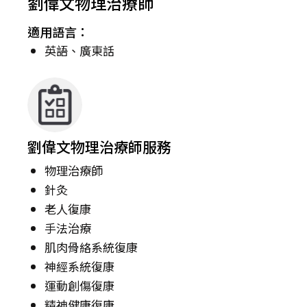
劉偉文物理治療師
適用語言：
英語、廣東話
劉偉文物理治療師服務
物理治療師
針灸
老人復康
手法治療
肌肉骨絡系統復康
神經系統復康
運動創傷復康
精神健康復康