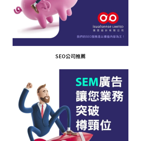
SEO公司推薦