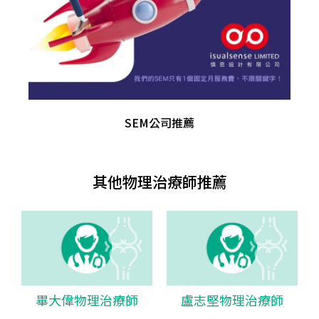
SEM公司推薦
其他物理治療師推薦
畢大偉物理治療師
盧志堅物理治療師