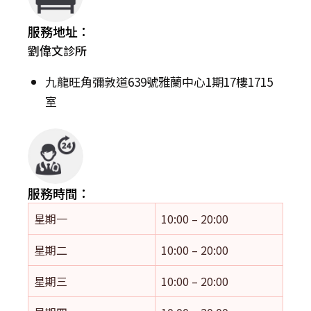
服務地址：
劉偉文診所
九龍旺角彌敦道639號雅蘭中心1期17樓1715
室
服務時間：
星期一
10:00 – 20:00
星期二
10:00 – 20:00
星期三
10:00 – 20:00