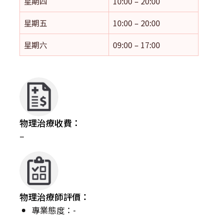
星期四
10:00 – 20:00
星期五
10:00 – 20:00
星期六
09:00 – 17:00
物理治療收費：
–
物理治療師評價：
專業態度：-