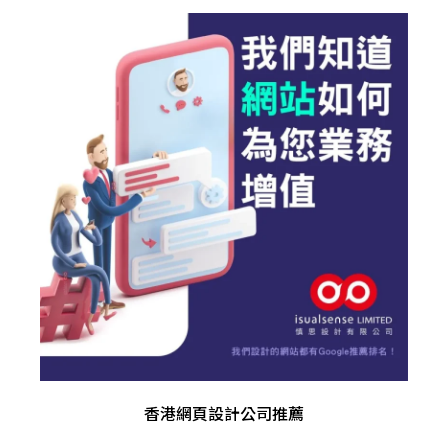
香港網頁設計公司推薦