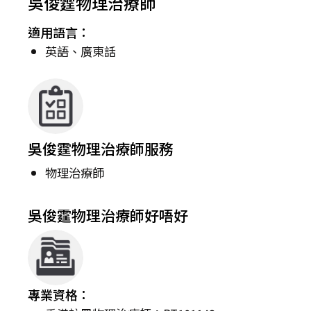
吳俊霆物理治療師
適用語言：
英語、廣東話
吳俊霆物理治療師服務
物理治療師
吳俊霆物理治療師好唔好
專業資格：