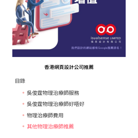
香港網頁設計公司推薦
目錄
吳俊霆物理治療師服務
吳俊霆物理治療師好唔好
物理治療師費用
其他物理治療師推薦