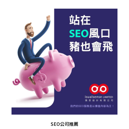
SEO公司推薦