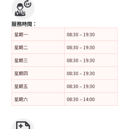
服務時間：
星期一
08:30 – 19:30
星期二
08:30 – 19:30
星期三
08:30 – 19:30
星期四
08:30 – 19:30
星期五
08:30 – 19:30
星期六
08:30 – 14:00