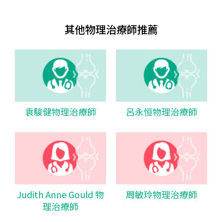
其他物理治療師推薦
袁駿健物理治療師
呂永恒物理治療師
Judith Anne Gould 物
周敏玲物理治療師
理治療師