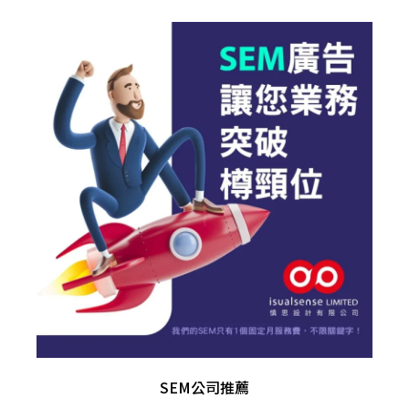
SEM公司推薦