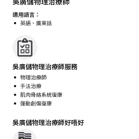
吳廣儲物理治療師
適用語言：
英語、廣東話
吳廣儲物理治療師服務
物理治療師
手法治療
肌肉骨絡系統復康
運動創傷復康
吳廣儲物理治療師好唔好