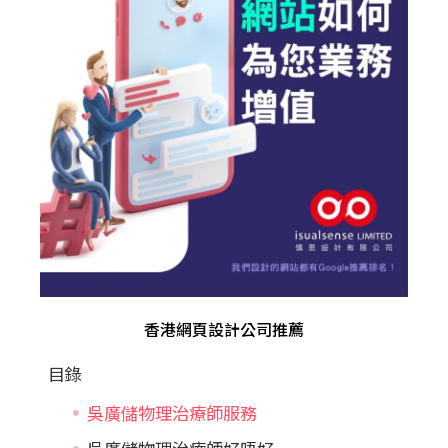
香港網頁設計公司推薦
目錄
吳廣儲物理治療師服務