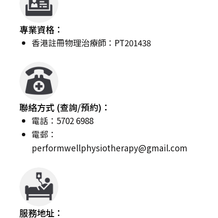
專業資格：
香港註冊物理治療師：PT201438
聯絡方式 (查詢/預約)：
電話：5702 6988
電郵：
performwellphysiotherapy@gmail.com
服務地址：