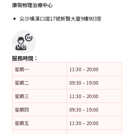
康現物理治療中心
尖沙嘴漢口道17號新聲大廈9樓903室
服務時間：
星期一
11:30 – 20:00
星期二
09:30 – 19:00
星期三
11:30 – 20:00
星期四
09:30 – 19:00
星期五
11:30 – 20:00