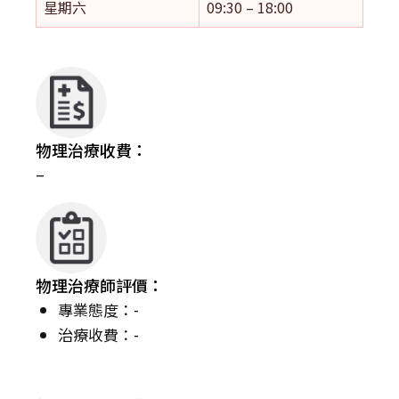
星期六
09:30 – 18:00
物理治療收費：
–
物理治療師評價：
專業態度：-
治療收費：-