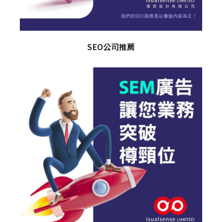
SEO公司推薦