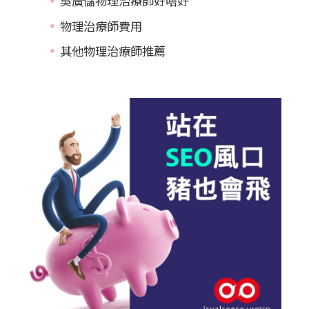
吳廣儲物理治療師好唔好
物理治療師費用
其他物理治療師推薦