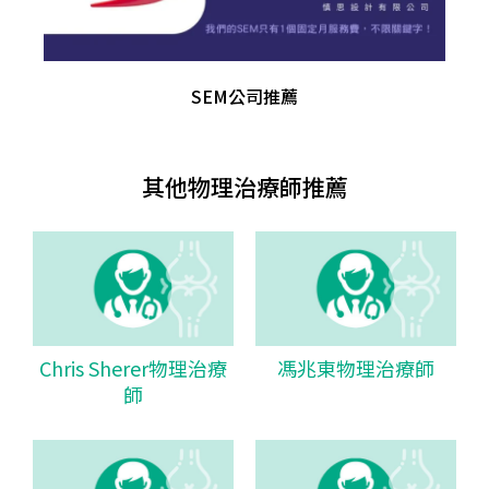
SEM公司推薦
其他物理治療師推薦
Chris Sherer物理治療
馮兆東物理治療師
師